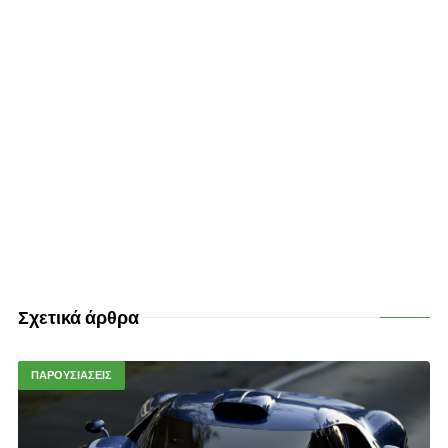
Σχετικά άρθρα
ΠΑΡΟΥΣΙΑΣΕΙΣ