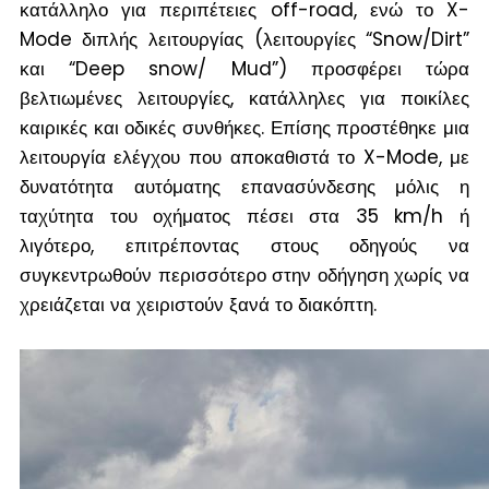
κατάλληλο για περιπέτειες off-road, ενώ το X-
Mode διπλής λειτουργίας (λειτουργίες “Snow/Dirt”
και “Deep snow/ Mud”) προσφέρει τώρα
βελτιωμένες λειτουργίες, κατάλληλες για ποικίλες
καιρικές και οδικές συνθήκες. Επίσης προστέθηκε μια
λειτουργία ελέγχου που αποκαθιστά το X-Mode, με
δυνατότητα αυτόματης επανασύνδεσης μόλις η
ταχύτητα του οχήματος πέσει στα 35 km/h ή
λιγότερο, επιτρέποντας στους οδηγούς να
συγκεντρωθούν περισσότερο στην οδήγηση χωρίς να
χρειάζεται να χειριστούν ξανά το διακόπτη.