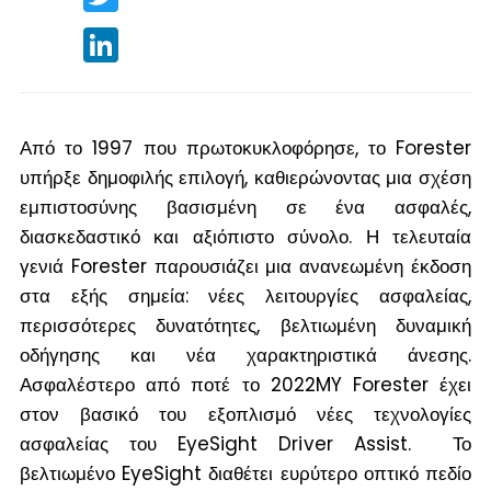
LinkedIn
Από το 1997 που πρωτοκυκλοφόρησε, το Forester
υπήρξε δημοφιλής επιλογή, καθιερώνοντας μια σχέση
εμπιστοσύνης βασισμένη σε ένα ασφαλές,
διασκεδαστικό και αξιόπιστο σύνολο. Η τελευταία
γενιά Forester παρουσιάζει μια ανανεωμένη έκδοση
στα εξής σημεία: νέες λειτουργίες ασφαλείας,
περισσότερες δυνατότητες, βελτιωμένη δυναμική
οδήγησης και νέα χαρακτηριστικά άνεσης.
Ασφαλέστερο από ποτέ το 2022MY Forester έχει
στον βασικό του εξοπλισμό νέες τεχνολογίες
ασφαλείας του EyeSight Driver Assist. Το
βελτιωμένο EyeSight διαθέτει ευρύτερο οπτικό πεδίο