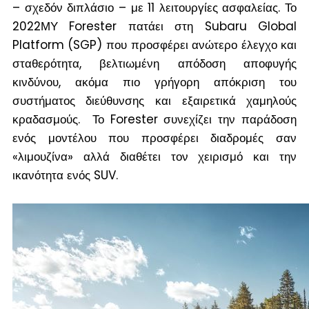
– σχεδόν διπλάσιο – με 11 λειτουργίες ασφαλείας. Το
2022ΜΥ Forester πατάει στη Subaru Global
Platform (SGP) που προσφέρει ανώτερο έλεγχο και
σταθερότητα, βελτιωμένη απόδοση αποφυγής
κινδύνου, ακόμα πιο γρήγορη απόκριση του
συστήματος διεύθυνσης και εξαιρετικά χαμηλούς
κραδασμούς. Το Forester συνεχίζει την παράδοση
ενός μοντέλου που προσφέρει διαδρομές σαν
«λιμουζίνα» αλλά διαθέτει τον χειρισμό και την
ικανότητα ενός SUV.