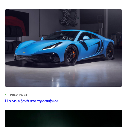
PREV POST
Η Noble ξανά στο προσκήνιο!