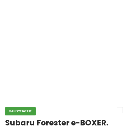
ΠΑΡΟΥΣΙΑΣΕΙΣ
Subaru Forester e-BOXER.