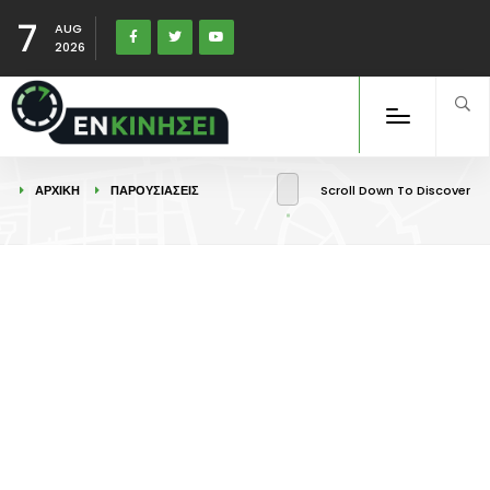
7
AUG
2026
ΑΡΧΙΚΉ
ΠΑΡΟΥΣΙΑΣΕΙΣ
Scroll Down To Discover