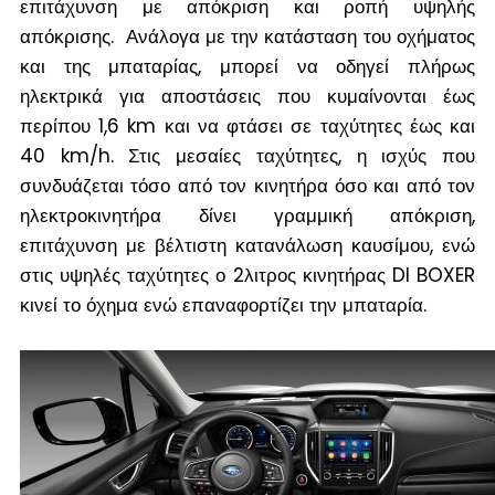
επιτάχυνση με απόκριση και ροπή υψηλής
απόκρισης. Ανάλογα με την κατάσταση του οχήματος
και της μπαταρίας, μπορεί να οδηγεί πλήρως
ηλεκτρικά για αποστάσεις που κυμαίνονται έως
περίπου 1,6 km και να φτάσει σε ταχύτητες έως και
40 km/h. Στις μεσαίες ταχύτητες, η ισχύς που
συνδυάζεται τόσο από τον κινητήρα όσο και από τον
ηλεκτροκινητήρα δίνει γραμμική απόκριση,
επιτάχυνση με βέλτιστη κατανάλωση καυσίμου, ενώ
στις υψηλές ταχύτητες ο 2λιτρος κινητήρας DI BOXER
κινεί το όχημα ενώ επαναφορτίζει την μπαταρία.