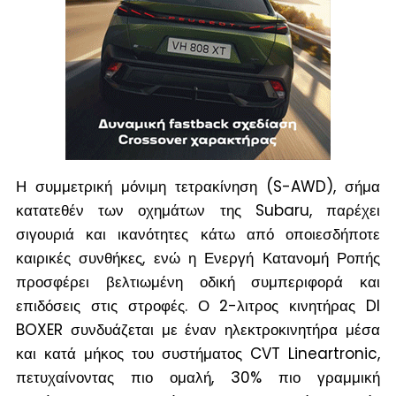
Η συμμετρική μόνιμη τετρακίνηση (S-AWD), σήμα
κατατεθέν των οχημάτων της Subaru, παρέχει
σιγουριά και ικανότητες κάτω από οποιεσδήποτε
καιρικές συνθήκες, ενώ η Ενεργή Κατανομή Ροπής
προσφέρει βελτιωμένη οδική συμπεριφορά και
επιδόσεις στις στροφές. Ο 2-λιτρος κινητήρας DI
BOXER συνδυάζεται με έναν ηλεκτροκινητήρα μέσα
και κατά μήκος του συστήματος CVT Lineartronic,
πετυχαίνοντας πιο ομαλή, 30% πιο γραμμική