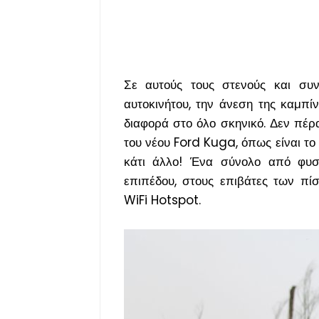
Σε αυτούς τους στενούς και συν
αυτοκινήτου, την άνεση της καμπί
διαφορά στο όλο σκηνικό. Δεν πέρα
του νέου Ford Kuga, όπως είναι το
κάτι άλλο! Ένα σύνολο από φυσ
επιπέδου, στους επιβάτες των πί
WiFi Hotspot.