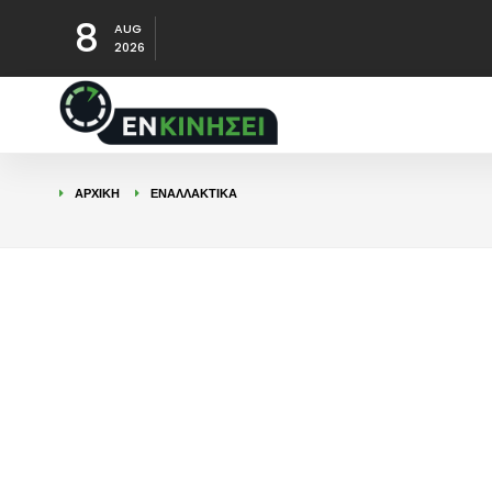
8
AUG
2026
ΑΡΧΙΚΉ
ΕΝΑΛΛΑΚΤΙΚΑ