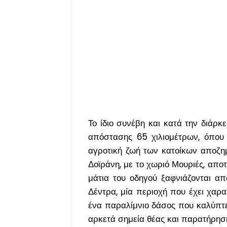
Το ίδιο συνέβη και κατά την διάρκ
απόστασης 65 χιλιομέτρων, όπου 
αγροτική ζωή των κατοίκων αποζη
Δοϊράνη, με το χωριό Μουριές, αποτ
μάτια του οδηγού ξαφνιάζονται απ
Δέντρα, μία περιοχή που έχει χαρ
ένα παραλίμνιο δάσος που καλύπτε
αρκετά σημεία θέας και παρατήρησης