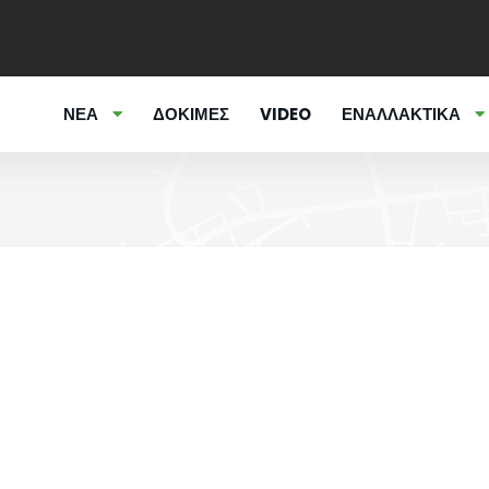
ΝΕΑ
ΔΟΚΙΜΕΣ
VIDEO
ΕΝΑΛΛΑΚΤΙΚΑ