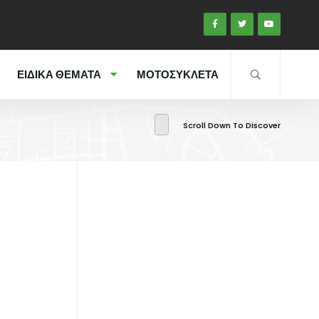
ΕΙΔΙΚΑ ΘΕΜΑΤΑ
ΜΟΤΟΣΥΚΛΕΤΑ
Scroll Down To Discover