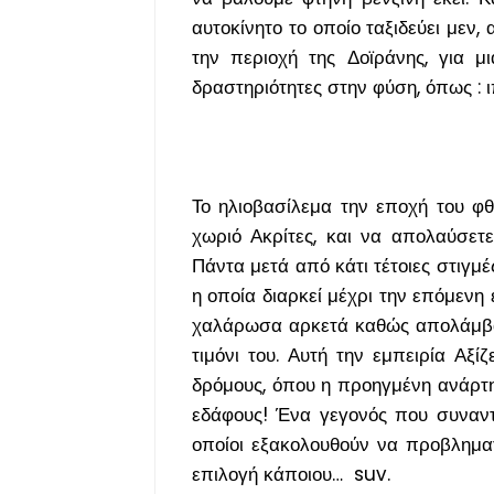
αυτοκίνητο το οποίο ταξιδεύει μεν,
την περιοχή της Δοϊράνης, για 
δραστηριότητες στην φύση, όπως : 
Το ηλιοβασίλεμα την εποχή του φθ
χωριό Ακρίτες, και να απολαύσετ
Πάντα μετά από κάτι τέτοιες στιγμέ
η οποία διαρκεί μέχρι την επόμενη
χαλάρωσα αρκετά καθώς απολάμβαν
τιμόνι του. Αυτή την εμπειρία Αξί
δρόμους, όπου η προηγμένη ανάρτ
εδάφους! Ένα γεγονός που συναν
οποίοι εξακολουθούν να προβληματ
επιλογή κάποιου… suv.