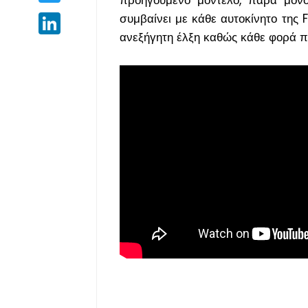
συμβαίνει με κάθε αυτοκίνητο της
LinkedIn
ανεξήγητη έλξη καθώς κάθε φορά πο