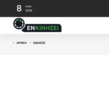
8
AUG
2026
ΑΡΧΙΚΉ
ΕΙΔΉΣΕΙΣ