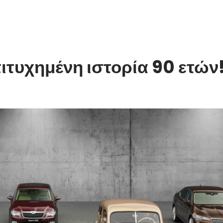
ιτυχημένη ιστορία 90 ετών