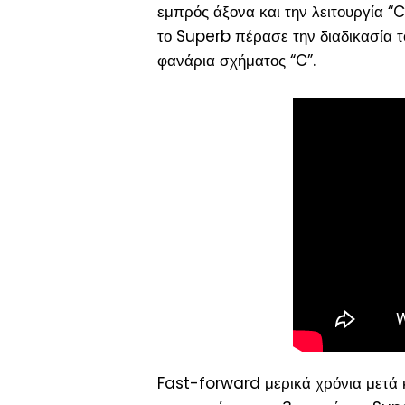
εμπρός άξονα και την λειτουργία 
το Superb πέρασε την διαδικασία 
φανάρια σχήματος “C”.
Fast-forward μερικά χρόνια μετά κ