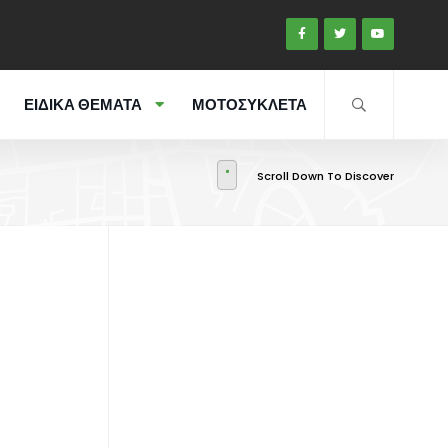
ΕΙΔΙΚΑ ΘΕΜΑΤΑ
ΜΟΤΟΣΥΚΛΕΤΑ
Scroll Down To Discover