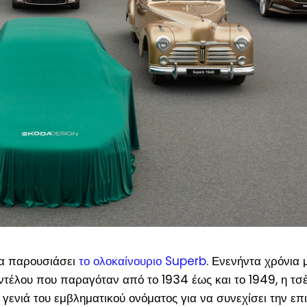
α παρουσιάσει
το ολοκαίνουριο Superb
. Ενενήντα χρόνια 
ντέλου που παραγόταν από το 1934 έως και το 1949, η τσέ
γενιά του εμβληματικού ονόματος για να συνεχίσει την επ