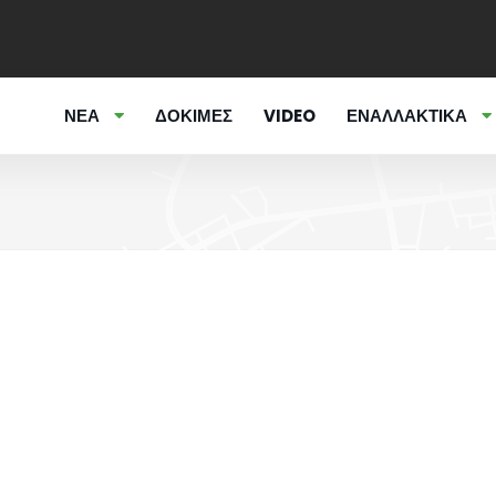
ΝΕΑ
ΔΟΚΙΜΕΣ
VIDEO
ΕΝΑΛΛΑΚΤΙΚΑ