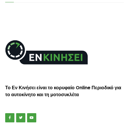
Το Εν Κινήσει είναι το κορυφαίο Online Περιοδικό για
το αυτοκίνητο και τη μοτοσυκλέτα