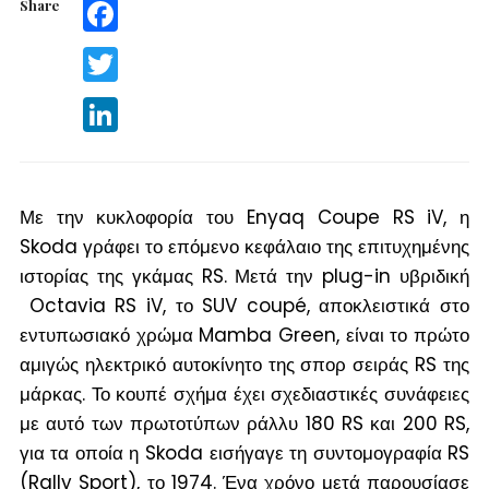
Share
Facebook
Twitter
LinkedIn
Με την κυκλοφορία του Enyaq Coupe RS iV, η
Skoda γράφει το επόμενο κεφάλαιο της επιτυχημένης
ιστορίας της γκάμας RS. Μετά την plug-in υβριδική
Octavia RS iV, το SUV coupé, αποκλειστικά στο
εντυπωσιακό χρώμα Mamba Green, είναι το πρώτο
αμιγώς ηλεκτρικό αυτοκίνητο της σπορ σειράς RS της
μάρκας. Το κουπέ σχήμα έχει σχεδιαστικές συνάφειες
με αυτό των πρωτοτύπων ράλλυ 180 RS και 200 ​​RS,
για τα οποία η Skoda εισήγαγε τη συντομογραφία RS
(Rally Sport), το 1974. Ένα χρόνο μετά παρουσίασε