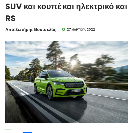
SUV και κουπέ και ηλεκτρικό και
RS
Από:Σωτήρης Βουτσελάς
27 ΜΑΡΤΊΟΥ, 2022