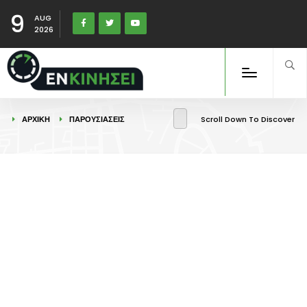
9
AUG
2026
ΑΡΧΙΚΉ
ΠΑΡΟΥΣΙΑΣΕΙΣ
Scroll Down To Discover