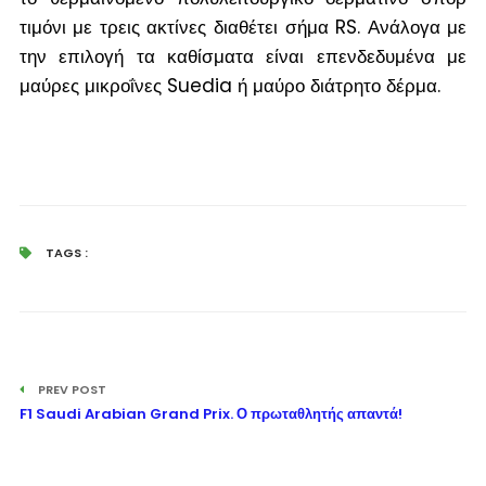
τιμόνι με τρεις ακτίνες διαθέτει σήμα RS. Ανάλογα με
την επιλογή τα καθίσματα είναι επενδεδυμένα με
μαύρες μικροΐνες Suedia ή μαύρο διάτρητο δέρμα.
TAGS :
PREV POST
F1 Saudi Arabian Grand Prix. Ο πρωταθλητής απαντά!