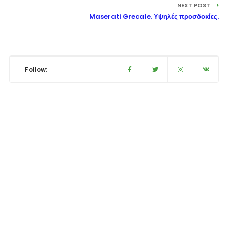
NEXT POST
Maserati Grecale. Υψηλές προσδοκίες.
Follow: