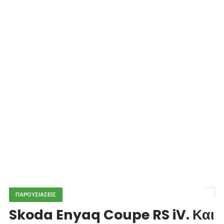
ΠΑΡΟΥΣΙΑΣΕΙΣ
Skoda Enyaq Coupe RS iV. Και