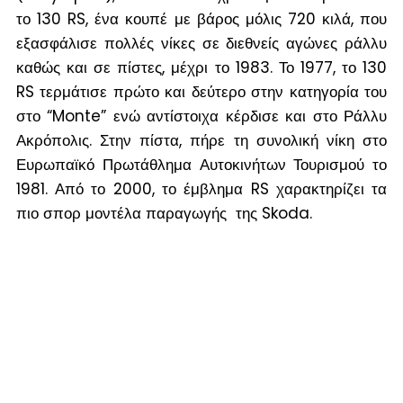
το 130 RS, ένα κουπέ με βάρος μόλις 720 κιλά, που
εξασφάλισε πολλές νίκες σε διεθνείς αγώνες ράλλυ
καθώς και σε πίστες, μέχρι το 1983. Το 1977, το 130
RS τερμάτισε πρώτο και δεύτερο στην κατηγορία του
στο “Monte” ενώ αντίστοιχα κέρδισε και στο Ράλλυ
Ακρόπολις. Στην πίστα, πήρε τη συνολική νίκη στο
Ευρωπαϊκό Πρωτάθλημα Αυτοκινήτων Τουρισμού το
1981. Από το 2000, το έμβλημα RS χαρακτηρίζει τα
πιο σπορ μοντέλα παραγωγής της Skoda.