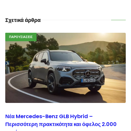
Σχετικά άρθρα
ΠΑΡΟΥΣΙΑΣΕΙΣ
© enkinisi.gr
Νέα Mercedes-Benz GLB Hybrid –
Περισσότερη πρακτικότητα και όφελος 2.000