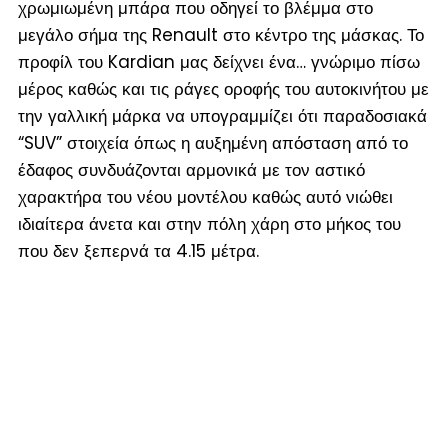
χρωμιωμένη μπάρα που οδηγεί το βλέμμα στο
μεγάλο σήμα της Renault στο κέντρο της μάσκας. Το
προφίλ του Kardian μας δείχνει ένα… γνώριμο πίσω
μέρος καθώς και τις ράγες οροφής του αυτοκινήτου με
την γαλλική μάρκα να υπογραμμίζει ότι παραδοσιακά
“SUV” στοιχεία όπως η αυξημένη απόσταση από το
έδαφος συνδυάζονται αρμονικά με τον αστικό
χαρακτήρα του νέου μοντέλου καθώς αυτό νιώθει
ιδιαίτερα άνετα και στην πόλη χάρη στο μήκος του
που δεν ξεπερνά τα 4.15 μέτρα.