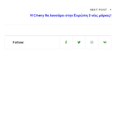
NEXT POST
Η Chery θα λανσάρει στην Ευρώπη 3 νέες μάρκες!
Follow: