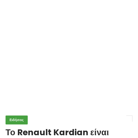
Ειδήσεις
Το Renault Kardian είναι