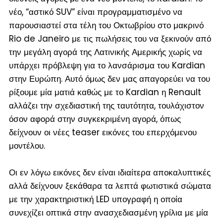
νέο, “αστικό SUV” είναι προγραμματισμένο να
παρουσιαστεί στα τέλη του Οκτωβρίου στο μακρινό
Rio de Janeiro με τις πωλήσεις του να ξεκινούν από
την μεγάλη αγορά της Λατινικής Αμερικής χωρίς να
υπάρχει πρόβλεψη για το λανσάρισμα του Kardian
στην Ευρώπη. Αυτό όμως δεν μας απαγορεύει να του
ρίξουμε μία ματιά καθώς με το Kardian η Renault
αλλάζει την σχεδιαστική της ταυτότητα, τουλάχιστον
όσον αφορά στην συγκεκριμένη αγορά, όπως
δείχνουν οι νέες teaser εικόνες του επερχόμενου
μοντέλου.
Οι εν λόγω εικόνες δεν είναι ιδιαίτερα αποκαλυπτικές
αλλά δείχνουν ξεκάθαρα τα λεπτά φωτιστικά σώματα
με την χαρακτηριστική LED υπογραφή η οποία
συνεχίζει οπτικά στην ανασχεδιασμένη γρίλια με μία