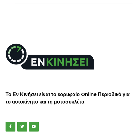
Το Εν Κινήσει είναι το κορυφαίο Online Περιοδικό για
το αυτοκίνητο και τη μοτοσυκλέτα