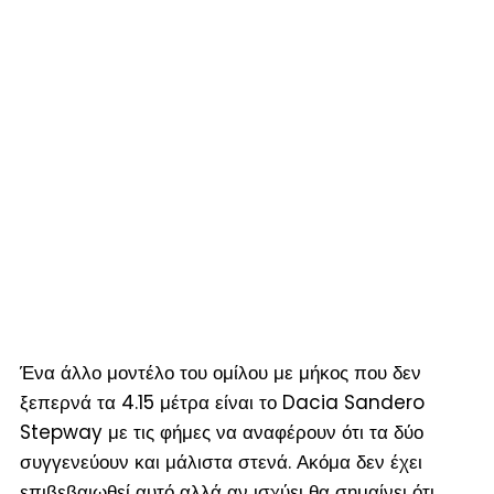
Ένα άλλο μοντέλο του ομίλου με μήκος που δεν
ξεπερνά τα 4.15 μέτρα είναι το Dacia Sandero
Stepway με τις φήμες να αναφέρουν ότι τα δύο
συγγενεύουν και μάλιστα στενά. Ακόμα δεν έχει
επιβεβαιωθεί αυτό αλλά αν ισχύει θα σημαίνει ότι