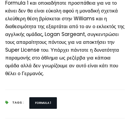
Formula 1 και οποιαδήποτε προσπάθεια για να το
κάνει δεν θα είναι εύκολη αφού η μοναδική σχετικά
ελεύθερη θέση βρίσκεται στην Williams και η
διαθεσιμότητα της εξαρτάται από το αν ο εκλεκτός της
αγγλικής ομάδας, Logan Sargeant, συγκεντρώσει
τους απαραίτητους πόντους για να αποκτήσει την
Super License του. Υπάρχει πάντοτε η δυνατότητα
παραμονής στο άθλημα ως ρεζέρβα για κάποια
ομάδα αλλά δεν γνωρίζουμε αν αυτό είναι κάτι που
θέλει ο Γερμανός.
TAGS :
FORMULA 1