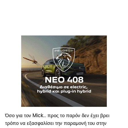
Όσο για τον Mick… προς το παρόν δεν έχει βρει
τρόπο να εξασφαλίσει την παραμονή του στην