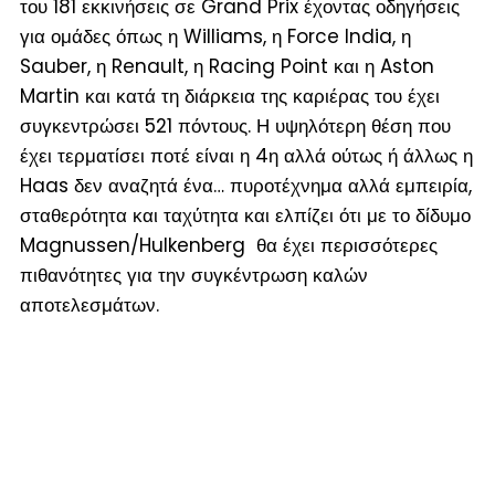
του 181 εκκινήσεις σε Grand Prix έχοντας οδηγήσεις
για ομάδες όπως η Williams, η Force India, η
Sauber, η Renault, η Racing Point και η Aston
Martin και κατά τη διάρκεια της καριέρας του έχει
συγκεντρώσει 521 πόντους. Η υψηλότερη θέση που
έχει τερματίσει ποτέ είναι η 4
η
αλλά ούτως ή άλλως η
Haas δεν αναζητά ένα… πυροτέχνημα αλλά εμπειρία,
σταθερότητα και ταχύτητα και ελπίζει ότι με το δίδυμο
Magnussen/Hulkenberg θα έχει περισσότερες
πιθανότητες για την συγκέντρωση καλών
αποτελεσμάτων.