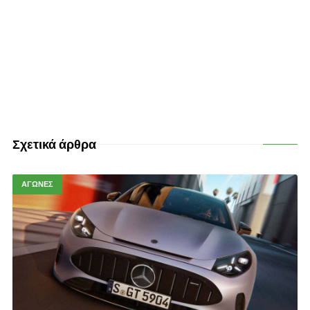
Σχετικά άρθρα
ΑΓΩΝΕΣ