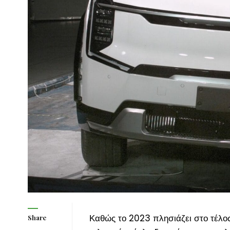
Καθώς το 2023 πλησιάζει στο τέλος
Share