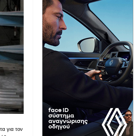
τα για τον