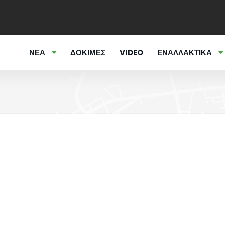
ΝΕΑ
ΔΟΚΙΜΕΣ
VIDEO
ΕΝΑΛΛΑΚΤΙΚΑ