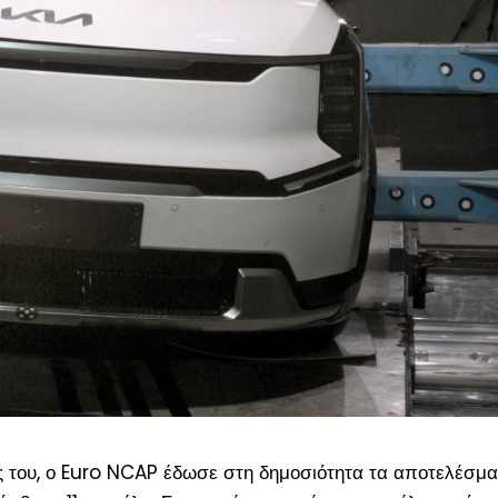
 του, ο Euro NCAP έδωσε στη δημοσιότητα τα αποτελέσμα