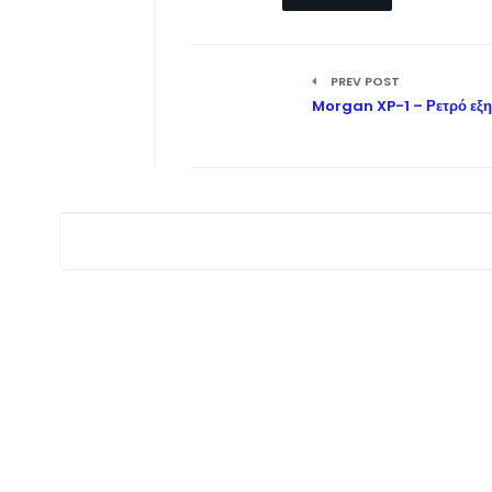
PREV POST
Morgan XP-1 – Ρετρό εξη