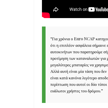
“
Για χρόνια ο Euro NCAP κατηγορ
ότι η επιπλέον ασφάλεια σήμαινε 
αυτοκινήτων που παρατηρούμε σήμ
προτίμηση των καταναλωτών για μ
μεγαλύτερες μπαταρίες να χρησιμ
Αλλά αυτή είναι μία τάση που δεν
είναι κατά κανόνα λιγότερο αποδο
περίπτωση που αυτοί οι δύο τύπο
ευάλωτοι χρήστες του δρόμου.
”