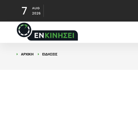
7
AUG
2026
ΑΡΧΙΚΉ
ΕΙΔΉΣΕΙΣ