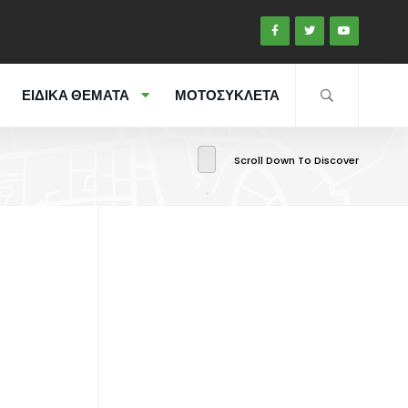
ΕΙΔΙΚΑ ΘΕΜΑΤΑ
ΜΟΤΟΣΥΚΛΕΤΑ
Scroll Down To Discover