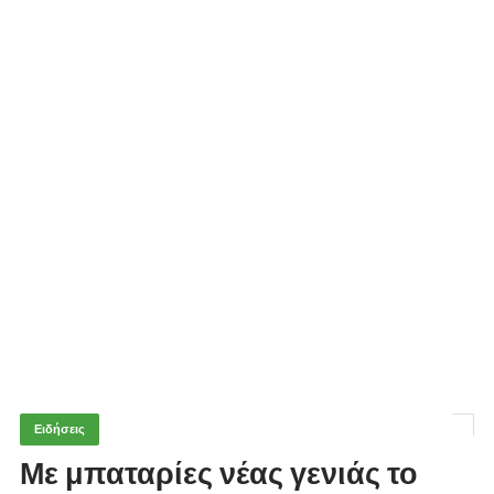
Ειδήσεις
Με μπαταρίες νέας γενιάς το