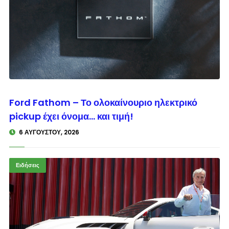
© enkinisi.gr
Ford Fathom – Το ολοκαίνουριο ηλεκτρικό
pickup έχει όνομα… και τιμή!
6 ΑΥΓΟΎΣΤΟΥ, 2026
Ειδήσεις