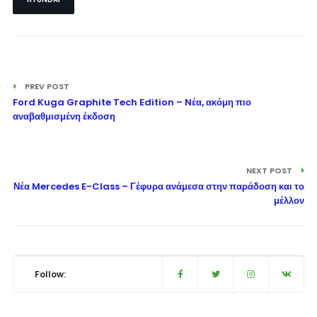
PREV POST
Ford Kuga Graphite Tech Edition – Nέα, ακόμη πιο
αναβαθμισμένη έκδοση
NEXT POST
Νέα Mercedes E-Class – Γέφυρα ανάμεσα στην παράδοση και το
μέλλον
Follow: