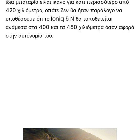
ίδια μπαταρία είναι ικανό για κάτι περισσότερο από
420 χιλιόμετρα, οπότε δεν θα ήταν παράλογο να
υποθέσουμε ότι το Ioniq 5 N θα τοποθετείται
ανάμεσα στα 400 και τα 480 χιλιόμετρα όσον αφορά
στην αυτονομία του.