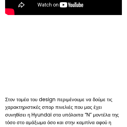
Στον τομέα του design περιμένουμε να δούμε τις
χαρακτηριστικές σπορ πινελιές που μας έχει
συνηθίσει η Hyundai στα υπόλοιπα “N” μοντέλα της
τόσο στο αμάξωμα όσο και στην καμπίνα αφού η