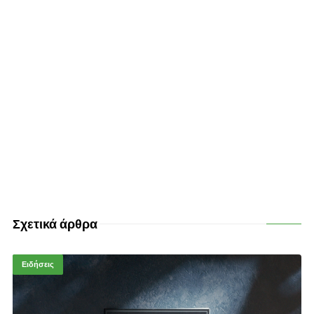
Σχετικά άρθρα
Ειδήσεις