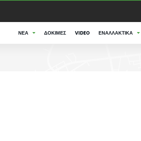
ΝΕΑ
ΔΟΚΙΜΕΣ
VIDEO
ΕΝΑΛΛΑΚΤΙΚΑ