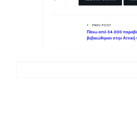
PREV POST
Πάνω από 34.000 παραβά
βεβαιώθηκαν στην Αττική 