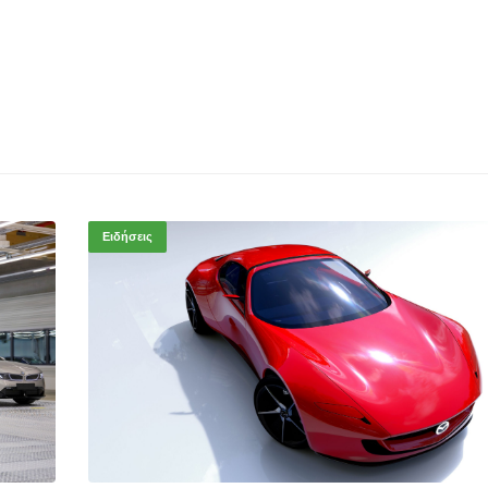
Ειδήσεις