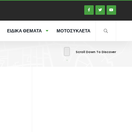
ΕΙΔΙΚΑ ΘΕΜΑΤΑ
ΜΟΤΟΣΥΚΛΕΤΑ
Scroll Down To Discover