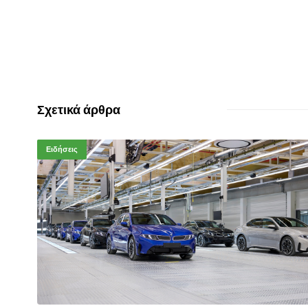
Σχετικά άρθρα
Ειδήσεις