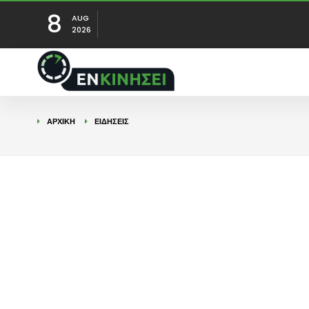
8
AUG
2026
ΑΡΧΙΚΉ
ΕΙΔΉΣΕΙΣ