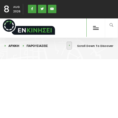
8
AUG
2026
ΑΡΧΙΚΉ
ΠΑΡΟΥΣΙΑΣΕΙΣ
Scroll Down To Discover