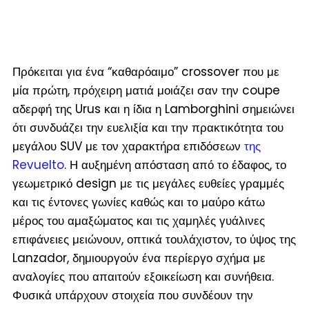
Πρόκειται για ένα “καθαρόαιμο” crossover που με
μία πρώτη, πρόχειρη ματιά μοιάζει σαν την coupe
αδερφή της Urus και η ίδια η Lamborghini σημειώνει
ότι συνδυάζει την ευελιξία και την πρακτικότητα του
μεγάλου SUV με τον χαρακτήρα επιδόσεων
της
Revuelto
. Η αυξημένη απόσταση από το έδαφος, το
γεωμετρικό design με τις μεγάλες ευθείες γραμμές
και τις έντονες γωνίες καθώς και το μαύρο κάτω
μέρος του αμαξώματος και τις χαμηλές γυάλινες
επιφάνειες μειώνουν, οπτικά τουλάχιστον, το ύψος της
Lanzador, δημιουργούν ένα περίεργο σχήμα με
αναλογίες που απαιτούν εξοικείωση και συνήθεια.
Φυσικά υπάρχουν στοιχεία που συνδέουν την