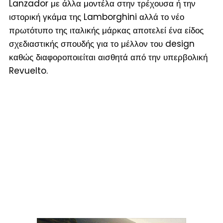
Lanzador με άλλα μοντέλα στην τρέχουσα ή την
ιστορική γκάμα της Lamborghini αλλά το νέο
πρωτότυπο της ιταλικής μάρκας αποτελεί ένα είδος
σχεδιαστικής σπουδής για το μέλλον του design
καθώς διαφοροποιείται αισθητά από την υπερβολική
Revuelto.