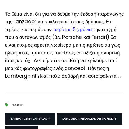
Το θέμα είναι ότι για να δούμε την έκδοση παραγωγής
της Lanzador να κυκλοφορεί στους δρόμους, θα
πρέπει να περάσουν
περίπου 5 χρόνια
την στιγμή
που ο ανταγωνισμός (
βλ. Porsche και Ferrari
) θα
είναι έτοιμος αρκετά νωρίτερα με τις πρώτες αμιγώς
ηλεκτρικές προτάσεις του. Ίσως να αξίζει η αναμονή,
ίσως και όχι. Δεν είμαστε σε θέση να κρίνουμε από
μερικές φωτογραφίες ενός concept. Πάντως η
Lamborghini είναι πολύ σοβαρή και αυτό φαίνεται…
TAGS :
LAMBORGHINI LANZADOR
LAMBORGHINI LANZADOR CONCEPT