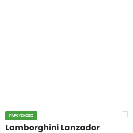
ΠΑΡΟΥΣΙΑΣΕΙΣ
Lamborghini Lanzador