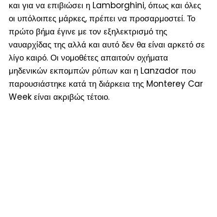
και για να επιβιώσει η Lamborghini, όπως και όλες
οι υπόλοιπες μάρκες, πρέπει να προσαρμοστεί. Το
πρώτο βήμα έγινε με τον εξηλεκτρισμό της
ναυαρχίδας της αλλά και αυτό δεν θα είναι αρκετό σε
λίγο καιρό. Οι νομοθέτες απαιτούν οχήματα
μηδενικών εκπομπών ρύπων και η Lanzador που
παρουσιάστηκε κατά τη διάρκεια της Monterey Car
Week είναι ακριβώς τέτοιο.