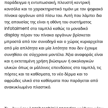
παράδειγμα η εντυπωσιακή, πλευστή κεντρική
κονσόλα και το χαρακτηριστικό τιμόνι με τον ψηφιακό
πίνακα οργάνων από πίσω του. Αυτή που λάμπει δια
της απουσίας της είναι η οθόνη του συστήματος
infotaiment στο ταμπλό καθώς το μοναδικό
display πέραν του πίνακα οργάνων βρίσκεται
μπροστά από τον συνοδηγό και ο χώρος κυριαρχείται
από μία απλότητα και μία λιτότητα που δεν έχουμε
συνηθίσει σε σύγχρονα μοντέλα. Άξια αναφοράς είναι
και η εκτεταμένη χρήση βιώσιμων ή οικολογικών
υλικών όπως οι μάλλινες επενδύσεις στο ταμπλό, τις
πόρτες και τα καθίσματα, το νέο δέρμα και το
αφρώδες υλικό στα καθίσματα που παράγεται από
ανακυκλωμένο πλαστικό.