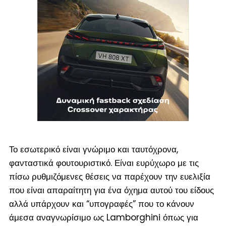
Το εσωτερικό είναι γνώριμο και ταυτόχρονα,
φανταστικά φουτουριστικό. Είναι ευρύχωρο με τις
πίσω ρυθμιζόμενες θέσεις να παρέχουν την ευελιξία
που είναι απαραίτητη για ένα όχημα αυτού του είδους
αλλά υπάρχουν και “υπογραφές” που το κάνουν
άμεσα αναγνωρίσιμο ως Lamborghini όπως για