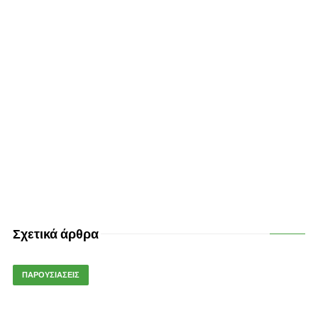
Σχετικά άρθρα
ΠΑΡΟΥΣΙΑΣΕΙΣ