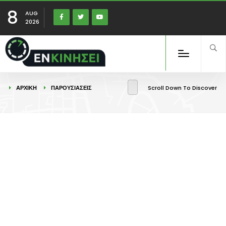
8
AUG
2026
ΑΡΧΙΚΉ
ΠΑΡΟΥΣΙΑΣΕΙΣ
Scroll Down To Discover