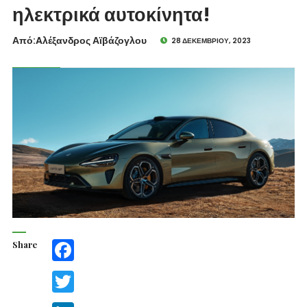
ηλεκτρικά αυτοκίνητα!
Από:Aλέξανδρος Αϊβάζογλου
28 ΔΕΚΕΜΒΡΊΟΥ, 2023
Share
Facebook
Twitter