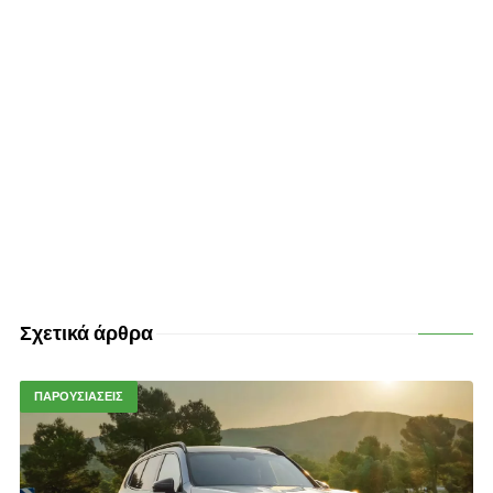
Σχετικά άρθρα
ΠΑΡΟΥΣΙΑΣΕΙΣ