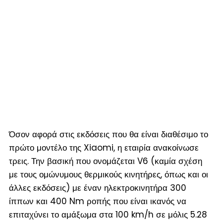
Όσον αφορά στις εκδόσεις που θα είναι διαθέσιμο το
πρώτο μοντέλο της Xiaomi, η εταιρία ανακοίνωσε
τρεις. Την βασική που ονομάζεται V6 (καμία σχέση
με τους ομώνυμους θερμικούς κινητήρες, όπως και οι
άλλες εκδόσεις) με έναν ηλεκτροκινητήρα 300
ίππων και 400 Nm ροπής που είναι ικανός να
επιταχύνει το αμάξωμα στα 100 km/h σε μόλις 5.28