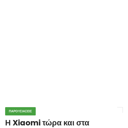
ΠΑΡΟΥΣΙΑΣΕΙΣ
Η Xiaomi τώρα και στα