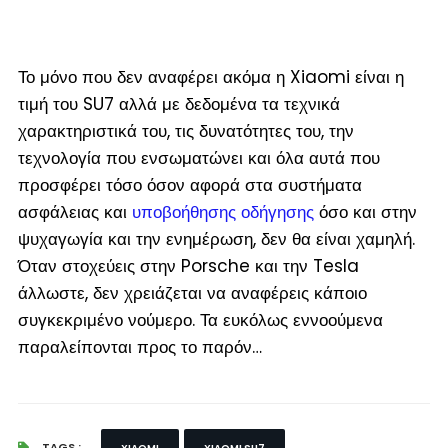
Το μόνο που δεν αναφέρει ακόμα η Xiaomi είναι η
τιμή του SU7 αλλά με δεδομένα τα τεχνικά
χαρακτηριστικά του, τις δυνατότητες του, την
τεχνολογία που ενσωματώνει και όλα αυτά που
προσφέρει τόσο όσον αφορά στα συστήματα
ασφάλειας και
υποβοήθησης οδήγησης
όσο και στην
ψυχαγωγία και την ενημέρωση, δεν θα είναι χαμηλή.
Όταν στοχεύεις στην Porsche και την Tesla
άλλωστε, δεν χρειάζεται να αναφέρεις κάποιο
συγκεκριμένο νούμερο. Τα ευκόλως εννοούμενα
παραλείπονται προς το παρόν…
TAGS :