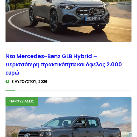
© enkinisi.gr
Νέα Mercedes-Benz GLB Hybrid –
Περισσότερη πρακτικότητα και όφελος 2.000
ευρώ
8 ΑΥΓΟΎΣΤΟΥ, 2026
ΠΑΡΟΥΣΙΑΣΕΙΣ