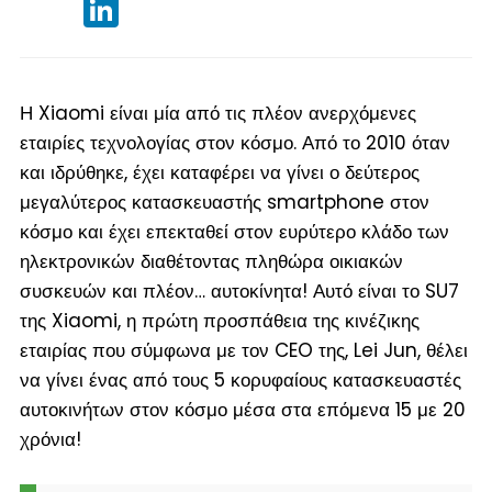
LinkedIn
Η Xiaomi είναι μία από τις πλέον ανερχόμενες
εταιρίες τεχνολογίας στον κόσμο. Από το 2010 όταν
και ιδρύθηκε, έχει καταφέρει να γίνει ο δεύτερος
μεγαλύτερος κατασκευαστής smartphone στον
κόσμο και έχει επεκταθεί στον ευρύτερο κλάδο των
ηλεκτρονικών διαθέτοντας πληθώρα οικιακών
συσκευών και πλέον… αυτοκίνητα! Αυτό είναι το SU7
της Xiaomi, η πρώτη προσπάθεια της κινέζικης
εταιρίας που σύμφωνα με τον CEO της, Lei Jun, θέλει
να γίνει ένας από τους 5 κορυφαίους κατασκευαστές
αυτοκινήτων στον κόσμο μέσα στα επόμενα 15 με 20
χρόνια!