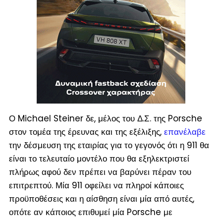
Ο Michael Steiner δε, μέλος του Δ.Σ. της Porsche
στον τομέα της έρευνας και της εξέλιξης,
επανέλαβε
την δέσμευση της εταιρίας για το γεγονός ότι η 911 θα
είναι το τελευταίο μοντέλο που θα εξηλεκτριστεί
πλήρως αφού δεν πρέπει να βαρύνει πέραν του
επιτρεπτού. Μία 911 οφείλει να πληροί κάποιες
προϋποθέσεις και η αίσθηση είναι μία από αυτές,
οπότε αν κάποιος επιθυμεί μία Porsche με