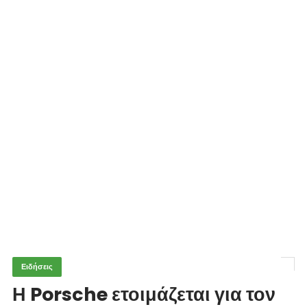
Ειδήσεις
Η Porsche ετοιμάζεται για τον