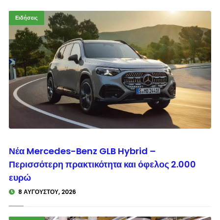
Ειδήσεις
© enkinisi.gr
Νέα Mercedes-Benz GLB Hybrid –
Περισσότερη πρακτικότητα και όφελος 2.000
ευρώ
8 ΑΥΓΟΎΣΤΟΥ, 2026