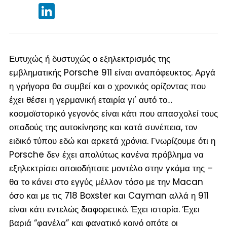
LinkedIn
Ευτυχώς ή δυστυχώς ο εξηλεκτρισμός της
εμβληματικής Porsche 911 είναι αναπόφευκτος. Αργά
η γρήγορα θα συμβεί και ο χρονικός ορίζοντας που
έχει θέσει η γερμανική εταιρία γι’ αυτό το…
κοσμοϊστορικό γεγονός είναι κάτι που απασχολεί τους
οπαδούς της αυτοκίνησης και κατά συνέπεια, τον
ειδικό τύπου εδώ και αρκετά χρόνια. Γνωρίζουμε ότι η
Porsche δεν έχει απολύτως κανένα πρόβλημα να
εξηλεκτρίσει οποιοδήποτε μοντέλο στην γκάμα της –
θα το κάνει στο εγγύς μέλλον τόσο με την Macan
όσο και με τις 718 Boxster και Cayman αλλά η 911
είναι κάτι εντελώς διαφορετικό. Έχει ιστορία. Έχει
βαριά “φανέλα” και φανατικό κοινό οπότε οι