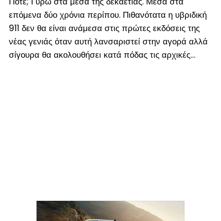
Πότε; Γύρω στα μέσα της δεκαετίας. Μέσα στα
επόμενα δύο χρόνια περίπου. Πιθανότατα η υβριδική
911 δεν θα είναι ανάμεσα στις πρώτες εκδόσεις της
νέας γενιάς όταν αυτή λανσαριστεί στην αγορά αλλά
σίγουρα θα ακολουθήσει κατά πόδας τις αρχικές…