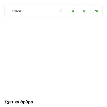
Follow:
Σχετικά άρθρα