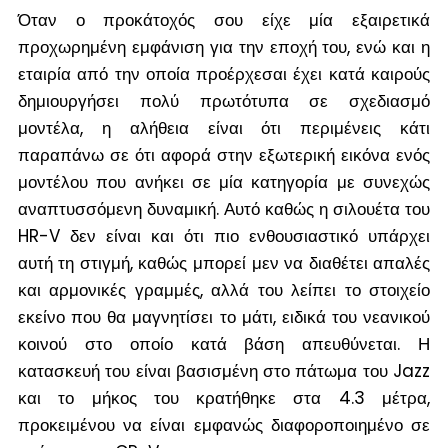
Όταν ο προκάτοχός σου είχε μία εξαιρετικά
προχωρημένη εμφάνιση για την εποχή του, ενώ και η
εταιρία από την οποία προέρχεσαι έχει κατά καιρούς
δημιουργήσει πολύ πρωτότυπα σε σχεδιασμό
μοντέλα, η αλήθεια είναι ότι περιμένεις κάτι
παραπάνω σε ότι αφορά στην εξωτερική εικόνα ενός
μοντέλου που ανήκει σε μία κατηγορία με συνεχώς
αναπτυσσόμενη δυναμική. Αυτό καθώς η σιλουέτα του
HR-V δεν είναι και ότι πιο ενθουσιαστικό υπάρχει
αυτή τη στιγμή, καθώς μπορεί μεν να διαθέτει απαλές
και αρμονικές γραμμές, αλλά του λείπει το στοιχείο
εκείνο που θα μαγνητίσει το μάτι, ειδικά του νεανικού
κοινού στο οποίο κατά βάση απευθύνεται. Η
κατασκευή του είναι βασισμένη στο πάτωμα του Jazz
και το μήκος του κρατήθηκε στα 4.3 μέτρα,
προκειμένου να είναι εμφανώς διαφοροποιημένο σε