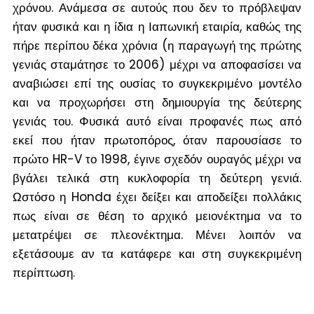
χρόνου. Ανάμεσα σε αυτούς που δεν το πρόβλεψαν
ήταν φυσικά και η ίδια η Ιαπωνική εταιρία, καθώς της
πήρε περίπου δέκα χρόνια (η παραγωγή της πρώτης
γενιάς σταμάτησε το 2006) μέχρι να αποφασίσει να
αναβιώσει επί της ουσίας το συγκεκριμένο μοντέλο
και να προχωρήσει στη δημιουργία της δεύτερης
γενιάς του. Φυσικά αυτό είναι προφανές πως από
εκεί που ήταν πρωτοπόρος, όταν παρουσίασε το
πρώτο HR-V το 1998, έγινε σχεδόν ουραγός μέχρι να
βγάλει τελικά στη κυκλοφορία τη δεύτερη γενιά.
Ωστόσο η Honda έχει δείξει και αποδείξει πολλάκις
πως είναι σε θέση το αρχικό μειονέκτημα να το
μετατρέψει σε πλεονέκτημα. Μένει λοιπόν να
εξετάσουμε αν τα κατάφερε και στη συγκεκριμένη
περίπτωση.