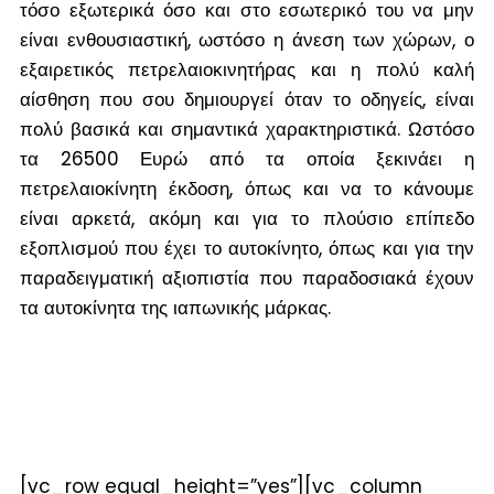
τόσο εξωτερικά όσο και στο εσωτερικό του να μην
είναι ενθουσιαστική, ωστόσο η άνεση των χώρων, ο
εξαιρετικός πετρελαιοκινητήρας και η πολύ καλή
αίσθηση που σου δημιουργεί όταν το οδηγείς, είναι
πολύ βασικά και σημαντικά χαρακτηριστικά. Ωστόσο
τα 26500 Ευρώ από τα οποία ξεκινάει η
πετρελαιοκίνητη έκδοση, όπως και να το κάνουμε
είναι αρκετά, ακόμη και για το πλούσιο επίπεδο
εξοπλισμού που έχει το αυτοκίνητο, όπως και για την
παραδειγματική αξιοπιστία που παραδοσιακά έχουν
τα αυτοκίνητα της ιαπωνικής μάρκας.
[vc_row equal_height=”yes”][vc_column