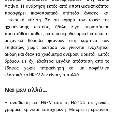
Active. Η ανάρτηση εκτός από αποτελεσματικότητα,
προσφέρει ικανοποιητικό επίπεδο άνεσης και
ποιοτική κύλιση. Σε ότι αφορά τον τομέα της
ηχομόνωσης ωστόσο, ήθελε λίγο περισσότερη
προσπάθεια, καθώς
τόσο οι αεροδυναμικοί όσο και οι
μηχανικοί θόρυβοι φτάνουν στη καμπίνα των
επιβατών, χωρίς ωστόσο να γίνονται ενοχλητικοί
ακόμη και όταν τα χιλιόμετρα ανέβουν αρκετά. Εκτός
δρόμου, με όχι ιδιαίτερα μεγάλη απόσταση από το
έδαφος, χωρίς τετρακίνηση και με ασφάλτινα
ελαστικά, το HR-V δεν είναι για πολλά.
Ναι μεν αλλά…
Η αναβίωση του HR-V από τη Honda σε γενικές
γραμμές κρίνεται επιτυχημένη. Μπορεί η εμφάνιση