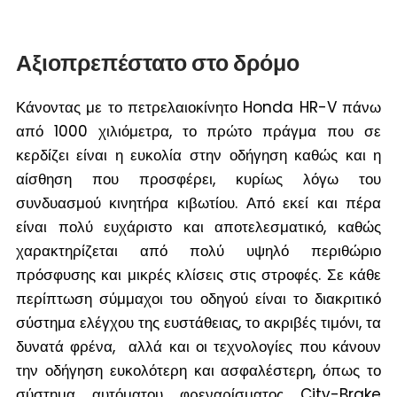
Αξιοπρεπέστατο στο δρόμο
Κάνοντας με το πετρελαιοκίνητο Honda HR-V πάνω
από 1000 χιλιόμετρα, το πρώτο πράγμα
που σε
κερδίζει είναι η ευκολία στην οδήγηση καθώς και η
αίσθηση που προσφέρει, κυρίως λόγω του
συνδυασμού κινητήρα κιβωτίου. Από εκεί και πέρα
είναι πολύ ευχάριστο και αποτελεσματικό, καθώς
χαρακτηρίζεται από πολύ υψηλό περιθώριο
πρόσφυσης και μικρές κλίσεις στις στροφές. Σε κάθε
περίπτωση σύμμαχοι του οδηγού είναι το διακριτικό
σύστημα ελέγχου της ευστάθειας, το ακριβές τιμόνι, τα
δυνατά φρένα, αλλά και οι τεχνολογίες που κάνουν
την οδήγηση ευκολότερη και ασφαλέστερη, όπως το
σύστημα αυτόματου φρεναρίσματος City-Brake