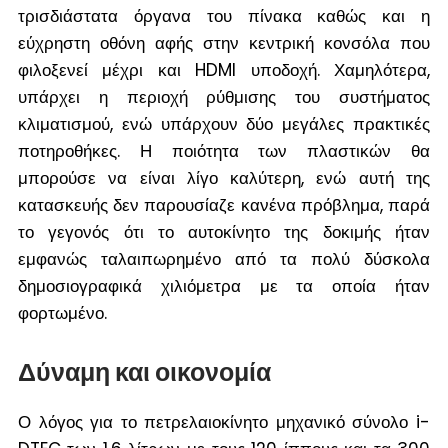
τρισδιάστατα όργανα του πίνακα καθώς και η
εύχρηστη οθόνη αφής στην κεντρική κονσόλα που
φιλοξενεί μέχρι και HDMI υποδοχή. Χαμηλότερα,
υπάρχει η περιοχή ρύθμισης του συστήματος
κλιματισμού, ενώ υπάρχουν δύο μεγάλες πρακτικές
ποτηροθήκες. Η ποιότητα
των πλαστικών θα
μπορούσε να είναι λίγο καλύτερη, ενώ αυτή της
κατασκευής δεν παρουσίαζε κανένα πρόβλημα, παρά
το γεγονός ότι το αυτοκίνητο της δοκιμής ήταν
εμφανώς ταλαιπωρημένο από τα πολύ δύσκολα
δημοσιογραφικά χιλιόμετρα με τα οποία ήταν
φορτωμένο.
Δύναμη και οικονομία
Ο λόγος για το πετρελαιοκίνητο μηχανικό σύνολο i-