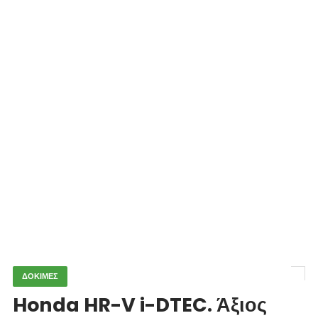
ΔΟΚΙΜΕΣ
Honda HR-V i-DTEC. Άξιος