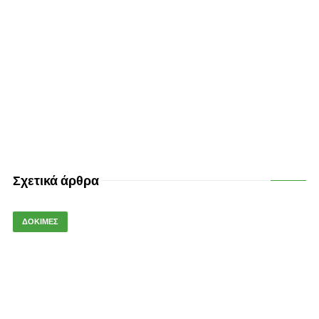
Σχετικά άρθρα
ΔΟΚΙΜΕΣ