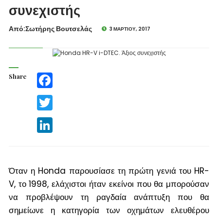
συνεχιστής
Από:Σωτήρης Βουτσελάς
3 ΜΑΡΤΊΟΥ, 2017
Share
Facebook
Twitter
LinkedIn
Όταν η Honda παρουσίασε τη πρώτη γενιά του HR-
V, το 1998, ελάχιστοι ήταν εκείνοι που θα μπορούσαν
να προβλέψουν τη ραγδαία ανάπτυξη που θα
σημείωνε η κατηγορία των οχημάτων ελευθέρου