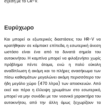
σχέση με το CR-V.
Ευρύχωρο
Και μπορεί οι εξωτερικές διαστάσεις του HR-V να
κρατήθηκαν σε κόμπακτ επίπεδα, η εσωτερική άνεση
ωστόσο είναι ένα από τα δυνατά σημεία του
αυτοκινήτου. Η καμπίνα μπορεί να φιλοξενήσει χωρίς
πρόβλημα πέντε άτομα, ενώ η πολύ εύκολη
αναδίπλωση ή ακόμη και το πλήρες ανασήκωμα των
πίσω καθισμάτων μεγαλώνει ακόμη περισσότερο τον
ήδη μεγάλο χώρο (470 λίτρα) των αποσκευών. Από
εκεί και πέρα η έλλειψη χρωμάτων στο εσωτερικό,
μπορεί να μην συνάδει με τον νεανικό χαρακτήρα του
αυτοκινήτου, από την άλλη όμως ξεχωρίζουν τα