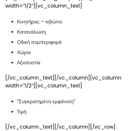
width=”1/2″][vc_column_text]
Κινητήρας – κιβώτιο
Κατανάλωση
Οδική συμπεριφορά
Χώροι
Αξιοπιστία
[/vc_column_text][/vc_column][vc_column
width=”1/2″][vc_column_text]
“Συγκρατημένη εμφάνιση”
Τιμή
[/vc_column_text][/vc_column][/vc_row]