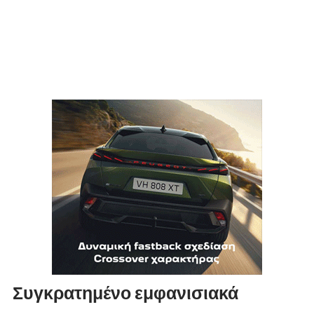
Συγκρατημένο εμφανισιακά