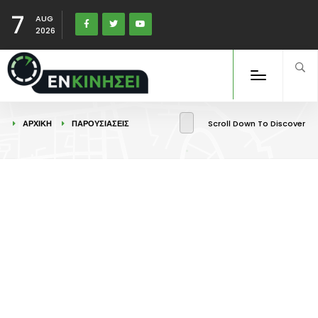
7
AUG
2026
ΑΡΧΙΚΉ
ΠΑΡΟΥΣΙΑΣΕΙΣ
Scroll Down To Discover