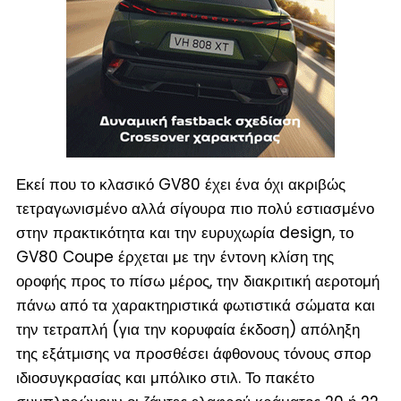
Εκεί που το κλασικό GV80 έχει ένα όχι ακριβώς
τετραγωνισμένο αλλά σίγουρα πιο πολύ εστιασμένο
στην πρακτικότητα και την ευρυχωρία design, το
GV80 Coupe έρχεται με την έντονη κλίση της
οροφής προς το πίσω μέρος, την διακριτική αεροτομή
πάνω από τα χαρακτηριστικά φωτιστικά σώματα και
την τετραπλή (για την κορυφαία έκδοση) απόληξη
της εξάτμισης να προσθέσει άφθονους τόνους σπορ
ιδιοσυγκρασίας και μπόλικο στιλ. Το πακέτο