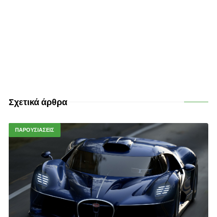
Σχετικά άρθρα
ΠΑΡΟΥΣΙΑΣΕΙΣ