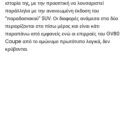
ιστορία της, με την προοπτική να λανσαριστεί
παράλληλα με την ανανεωμένη έκδοση του
“παραδοσιακού” SUV. Οι διαφορές ανάμεσα στα δύο
περιορίζονται στο πίσω μέρος και είναι κάτι
παραπάνω από εμφανείς ενώ οι επιρροές του GV80
Coupe από το ομώνυμο πρωτότυπο λογικά, δεν
κρύβονται.