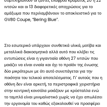
συμπληρώνουν οι ζάντες ελαφρού κράματος 20 ή 22
ιντσών και οι 13 διαφορετικές αποχρώσεις για το
αμάξωμα που περιλαμβάνουν το αποκλειστικό για το
GV80 Coupe, “Bering Blue”.
Στο εσωτερικό υπάρχουν συνθετικά υλικά, μοτίβα και
μεταλλικά διακοσμητικά αλλά αυτό που κλέβει τις
εντυπώσεις είναι η γιγαντιαία οθόνη 27 ιντσών που
μοιάζει να είναι ενιαία και όχι το προϊόν της ένωσης
δύο μικρότερων με ότι αυτό συνεπάγεται για την
ποιότητα του τελικού αποτελέσματος. Γι’ αυτούς που η
οθόνη δεν είναι αρκετή, τα περιστροφικά χειριστήρια
στην κεντρική κονσόλα μοιάζουν με κρύσταλλα ενώ
το ταμπλό είναι μινιμαλιστικό χωρίς να έχει απωλέσει
την εργονομία του καθώς εξακολουθεί να προσφέρει