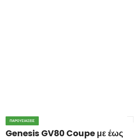
ΠΑΡΟΥΣΙΑΣΕΙΣ
Genesis GV80 Coupe με έως