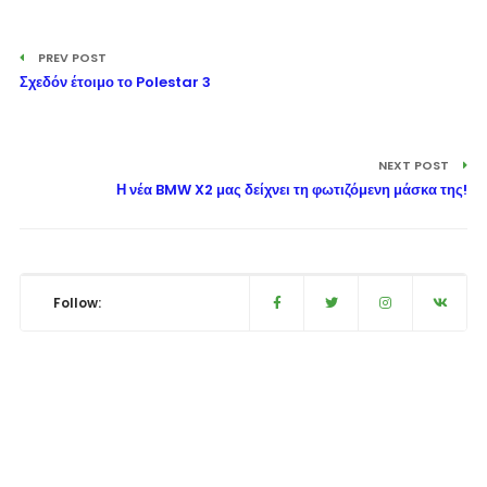
PREV POST
Σχεδόν έτοιμο το Polestar 3
NEXT POST
Η νέα BMW X2 μας δείχνει τη φωτιζόμενη μάσκα της!
Follow: