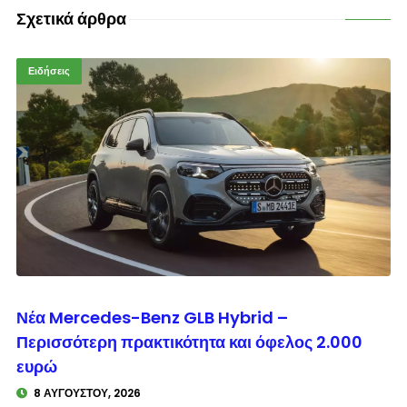
Σχετικά άρθρα
Ειδήσεις
© enkinisi.gr
Νέα Mercedes-Benz GLB Hybrid –
Περισσότερη πρακτικότητα και όφελος 2.000
ευρώ
8 ΑΥΓΟΎΣΤΟΥ, 2026