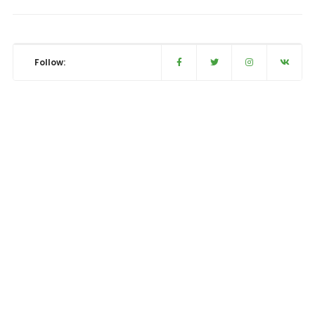
Follow: