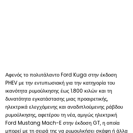
Αφενός το πολυτάλαντο Ford Kuga στην έκδοση
PHEV με την εντυπωσιακή για την κατηγορία του
ικανότητα ρυμούλκησης έως 1.800 κιλών και τη
δυνατότητα εγκατάστασης μιας προαιρετικής,
ηλεκτρικά ελεγχόμενης και αναδιπλούμενης ράβδου
ρυμούλκησης, αφετέρου τη νέα, αμιγώς ηλεκτρική
Ford Mustang Mach-E στην έκδοση GT, η οποία
μπορεί με τη σειρά της να ρυμουλκήσει σκάφη ή άλλα