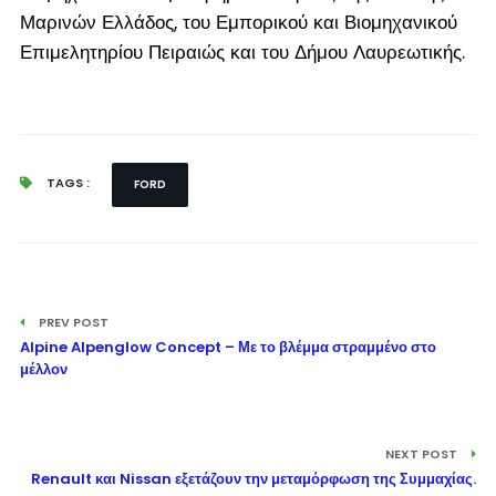
Μαρινών Ελλάδος, του Εμπορικού και Βιομηχανικού
Επιμελητηρίου Πειραιώς και του Δήμου Λαυρεωτικής.
TAGS :
FORD
PREV POST
Alpine Alpenglow Concept – Με το βλέμμα στραμμένο στο
μέλλον
NEXT POST
Renault και Nissan εξετάζουν την μεταμόρφωση της Συμμαχίας.