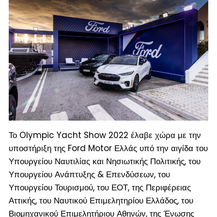
Το Olympic Yacht Show 2022 έλαβε χώρα με την
υποστήριξη της Ford Motor Ελλάς υπό την αιγίδα του
Υπουργείου Ναυτιλίας και Νησιωτικής Πολιτικής, του
Υπουργείου Ανάπτυξης & Επενδύσεων, του
Υπουργείου Τουρισμού, του ΕΟΤ, της Περιφέρειας
Αττικής, του Ναυτικού Επιμελητηρίου Ελλάδος, του
Βιομηχανικού Επιμελητήριου Αθηνών, της Ένωσης