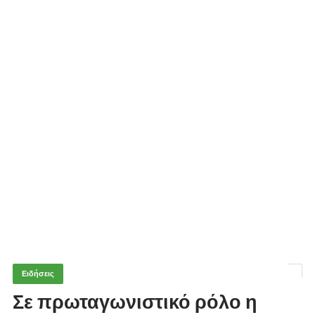
Ειδήσεις
Σε πρωταγωνιστικό ρόλο η