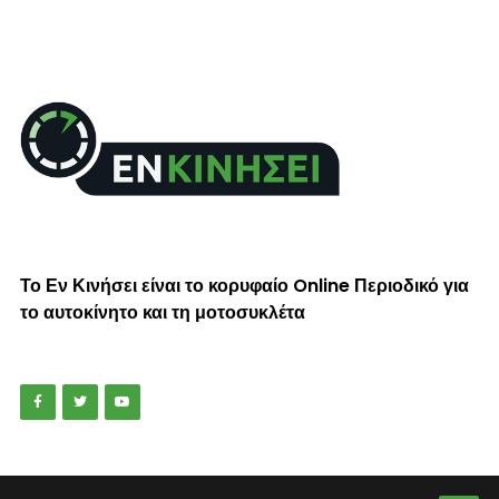
Το Εν Κινήσει είναι το κορυφαίο Online Περιοδικό για
το αυτοκίνητο και τη μοτοσυκλέτα