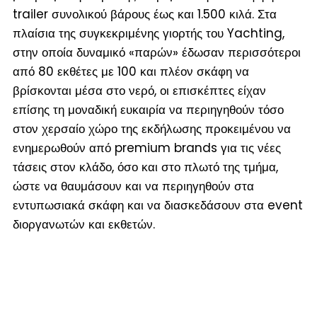
trailer συνολικού βάρους έως και 1.500 κιλά. Στα
πλαίσια της συγκεκριμένης γιορτής του Yachting,
στην οποία δυναμικό «παρών» έδωσαν περισσότεροι
από 80 εκθέτες με 100 και πλέον σκάφη να
βρίσκονται μέσα στο νερό, οι επισκέπτες είχαν
επίσης τη μοναδική ευκαιρία να περιηγηθούν τόσο
στον χερσαίο χώρο της εκδήλωσης προκειμένου να
ενημερωθούν από premium brands για τις νέες
τάσεις στον κλάδο, όσο και στο πλωτό της τμήμα,
ώστε να θαυμάσουν και να περιηγηθούν στα
εντυπωσιακά σκάφη και να διασκεδάσουν στα event
διοργανωτών και εκθετών.