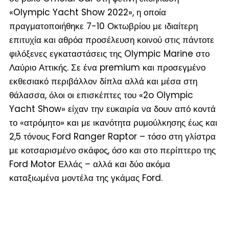
«Olympic Yacht Show 2022», η οποία
πραγματοποιήθηκε 7-10 Οκτωβρίου με ιδιαίτερη
επιτυχία και αθρόα προσέλευση κοινού στις πάντοτε
φιλόξενες εγκαταστάσεις της Olympic Marine στο
Λαύριο Αττικής. Σε ένα premium και προσεγμένο
εκθεσιακό περιβάλλον δίπλα αλλά και μέσα στη
θάλασσα, όλοι οι επισκέπτες του «2o Olympic
Yacht Show» είχαν την ευκαιρία να δουν από κοντά
το «ατρόμητο» και με ικανότητα ρυμούλκησης έως και
2,5 τόνους Ford Ranger Raptor – τόσο στη γλίστρα
με κοτσαρισμένο σκάφος, όσο και στο περίπτερο της
Ford Motor Ελλάς – αλλά και δύο ακόμα
καταξιωμένα μοντέλα της γκάμας Ford.