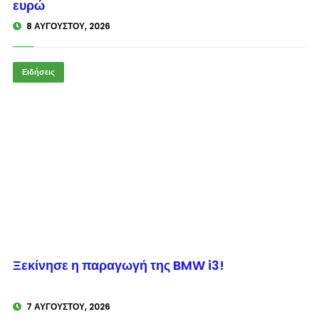
ευρώ
8 ΑΥΓΟΎΣΤΟΥ, 2026
Ειδήσεις
© enkinisi.gr
Ξεκίνησε η παραγωγή της BMW i3!
7 ΑΥΓΟΎΣΤΟΥ, 2026