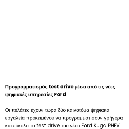
Προγραμματισμός
test
drive
μέσα από τις νέες
ψηφιακές υπηρεσίες
Ford
Οι πελάτες έχουν τώρα δύο καινοτόμα ψηφιακά
εργαλεία προκειμένου να προγραμματίσουν γρήγορα
και εύκολα το test drive του νέου Ford Kuga PHEV