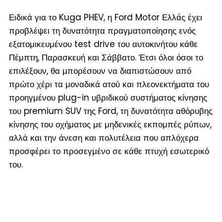
Ειδικά για το Kuga PHEV, η Ford Motor Ελλάς έχει
προβλέψει τη δυνατότητα πραγματοποίησης ενός
εξατομικευμένου test drive του αυτοκινήτου κάθε
Πέμπτη, Παρασκευή και Σάββατο. Έτσι όλοι όσοι το
επιλέξουν, θα μπορέσουν να διαπιστώσουν από
πρώτο χέρι τα μοναδικά ατού και πλεονεκτήματα του
προηγμένου plug-in υβριδικού συστήματος κίνησης
του premium SUV της Ford, τη δυνατότητα αθόρυβης
κίνησης του οχήματος με μηδενικές εκπομπές ρύπων,
αλλά και την άνεση και πολυτέλεια που απλόχερα
προσφέρει το προσεγμένο σε κάθε πτυχή εσωτερικό
του.