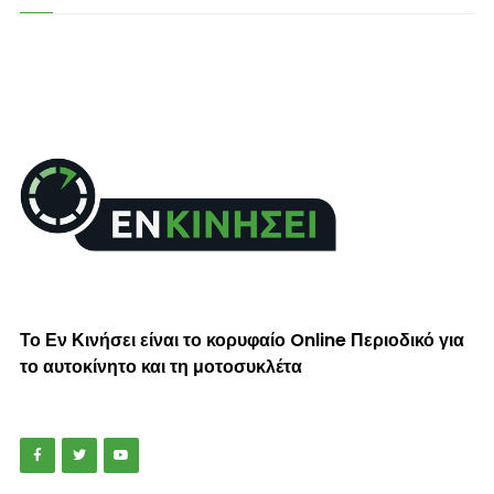
Το Εν Κινήσει είναι το κορυφαίο Online Περιοδικό για
το αυτοκίνητο και τη μοτοσυκλέτα