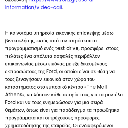
information/video-call
.
Η καινοτόμα υπηρεσία εικονικής επίσκεψης μέσω
βιντεοκλήσης, εκτός από τον απρόσκοπτο
προγραμματισμό ενός test drive, προσφέρει στους
πελάτες ένα απόλυτα ασφαλές περιβάλλον
επικοινωνίας μέσω εικόνας με εξειδικευμένους
εκπροσώπους της Ford, οι οποίοι είναι σε θέση να
τους ξεναγήσουν εικονικά στον χώρο του
καταστήματος στο εμπορικό κέντρο «The Mall
Athens», να λύσουν κάθε απορία τους για τα μοντέλα
Ford και να τους ενημερώσουν για μια σειρά
θεμάτων, όπως είναι για παράδειγμα τα προωθητικά
προγράμματα και οι τρέχουσες προσφορές
χρηματοδότησης της εταιρείας. Οι ενδιαφερόμενοι