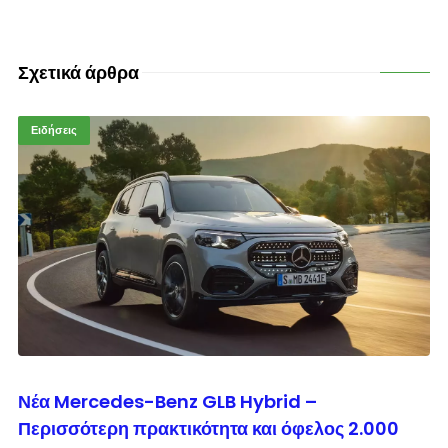
Σχετικά άρθρα
Ειδήσεις
© enkinisi.gr
Νέα Mercedes-Benz GLB Hybrid –
Περισσότερη πρακτικότητα και όφελος 2.000