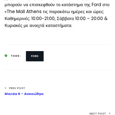
μπορούν να επισκεφθούν το κατάστημα της Ford στο
«The Mall Athens τις παρακάτω ημέρες και ώρες:
Καθημερινές: 10:00-21:00, Σάββατο 10:00 – 20:00 &
Κυριακές με ανοιχτά καταστήματα.
TAGS :
FORD
PREV POST
Mazda 6 – Aνανεώθηκε
NEXT POST