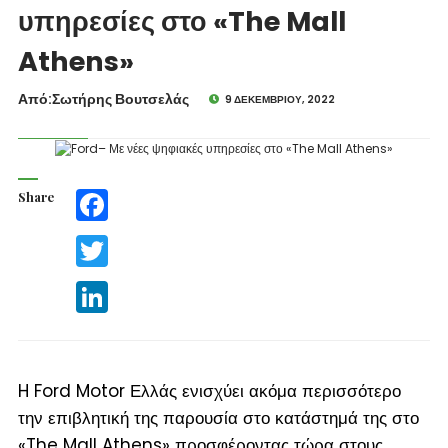
υπηρεσίες στο «The Mall
Athens»
Από:Σωτήρης Βουτσελάς
9 ΔΕΚΕΜΒΡΊΟΥ, 2022
Share
Facebook
Twitter
LinkedIn
H Ford Motor Ελλάς ενισχύει ακόμα περισσότερο
την επιβλητική της παρουσία στο κατάστημά της στο
«The Mall Athens» προσφέροντας τώρα στους