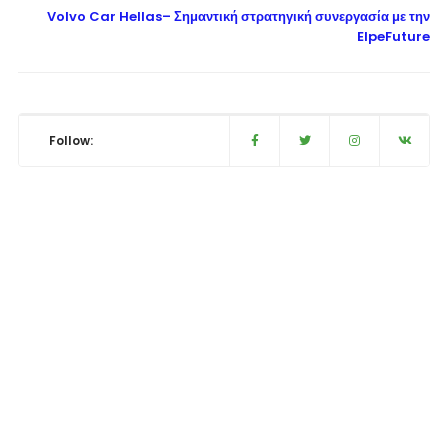
Volvo Car Hellas– Σημαντική στρατηγική συνεργασία με την
ElpeFuture
Follow: