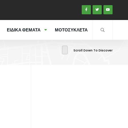
ΕΙΔΙΚΑ ΘΕΜΑΤΑ
ΜΟΤΟΣΥΚΛΕΤΑ
Scroll Down To Discover