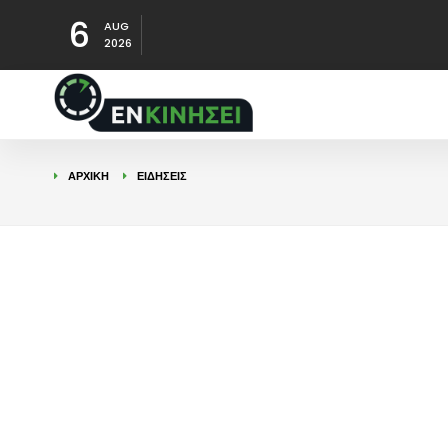
6
AUG
2026
ΑΡΧΙΚΉ
ΕΙΔΉΣΕΙΣ