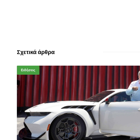
Σχετικά άρθρα
Ειδήσεις