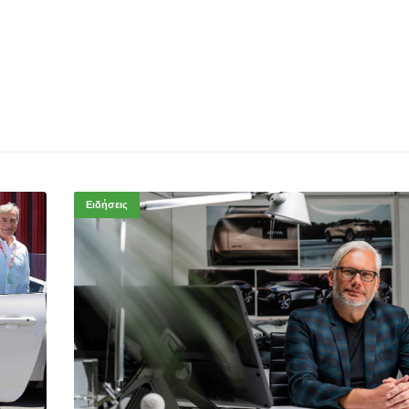
Ειδήσεις