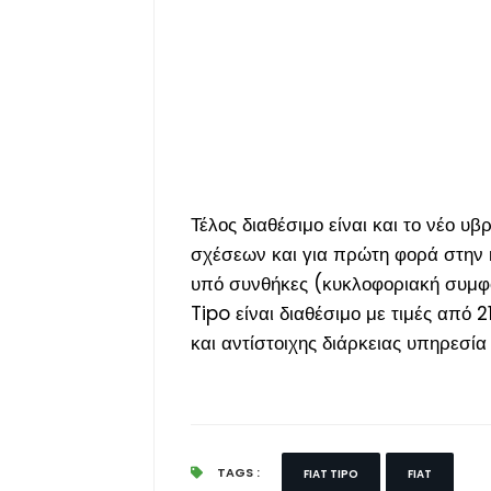
Τέλος διαθέσιμο είναι και το νέο υ
σχέσεων και για πρώτη φορά στην 
υπό συνθήκες (κυκλοφοριακή συμφόρ
Tipo είναι διαθέσιμο με τιμές από
και αντίστοιχης διάρκειας υπηρεσία 
TAGS :
FIAT TIPO
FIAT