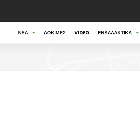
ΝΕΑ
ΔΟΚΙΜΕΣ
VIDEO
ΕΝΑΛΛΑΚΤΙΚΑ