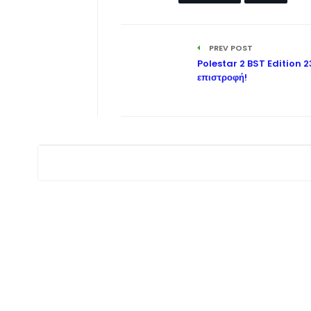
PREV POST
Polestar 2 BST Edition 2
επιστροφή!