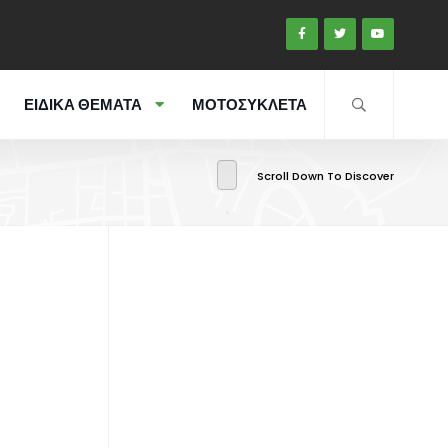
ΕΙΔΙΚΑ ΘΕΜΑΤΑ
ΜΟΤΟΣΥΚΛΕΤΑ
Scroll Down To Discover