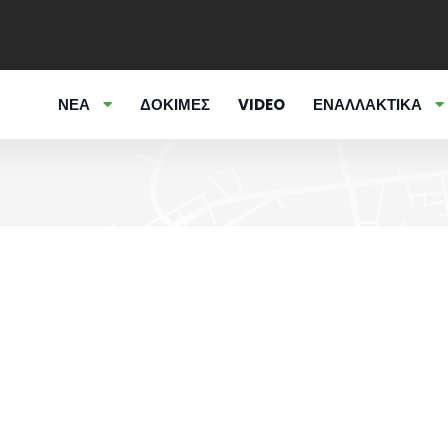
ΝΕΑ
ΔΟΚΙΜΕΣ
VIDEO
ΕΝΑΛΛΑΚΤΙΚΑ