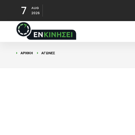
7
AUG
2026
ΑΡΧΙΚΉ
ΑΓΩΝΕΣ