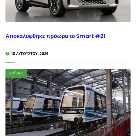
© enkinisi.gr
Αποκαλύφθηκε πρόωρα το Smart #2!
10 ΑΥΓΟΎΣΤΟΥ, 2026
Ειδήσεις