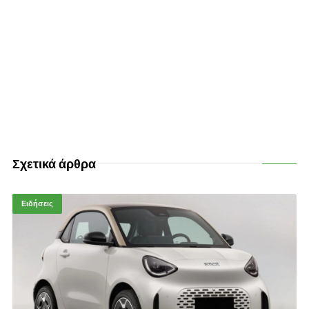
Σχετικά άρθρα
Ειδήσεις