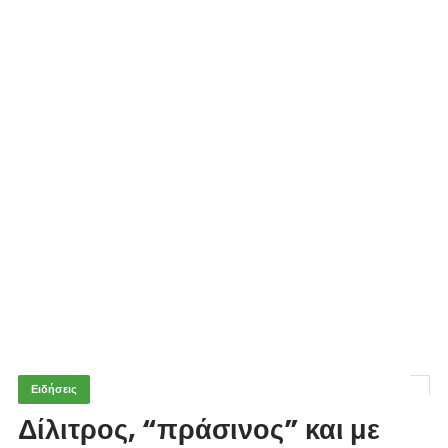
Ειδήσεις
Δίλιτρος, “πράσινος” και με