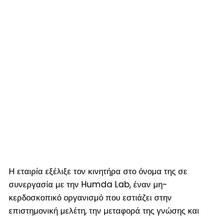
Η εταιρία εξέλιξε τον κινητήρα στο όνομα της σε
συνεργασία με την Humda Lab, έναν μη-
κερδοσκοπικό οργανισμό που εστιάζει στην
επιστημονική μελέτη, την μεταφορά της γνώσης και