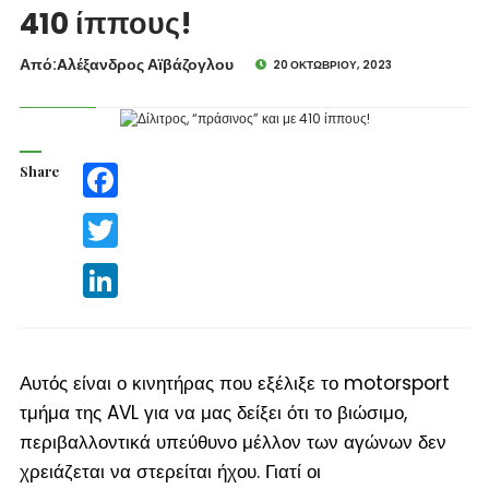
410 ίππους!
Από:Aλέξανδρος Αϊβάζογλου
20 ΟΚΤΩΒΡΊΟΥ, 2023
Share
Facebook
Twitter
LinkedIn
Αυτός είναι ο κινητήρας που εξέλιξε το motorsport
τμήμα της AVL για να μας δείξει ότι το βιώσιμο,
περιβαλλοντικά υπεύθυνο μέλλον των αγώνων δεν
χρειάζεται να στερείται ήχου. Γιατί οι