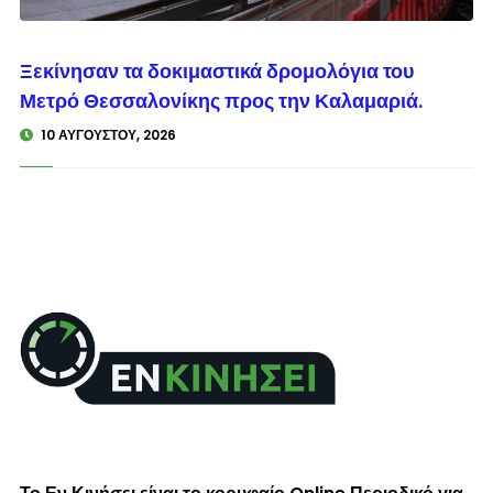
© enkinisi.gr
Ξεκίνησαν τα δοκιμαστικά δρομολόγια του
Μετρό Θεσσαλονίκης προς την Καλαμαριά.
10 ΑΥΓΟΎΣΤΟΥ, 2026