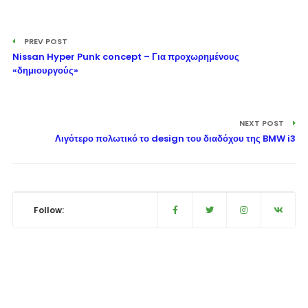
PREV POST
Nissan Hyper Punk concept – Για προχωρημένους
«δημιουργούς»
NEXT POST
Λιγότερο πολωτικό το design του διαδόχου της BMW i3
Follow: