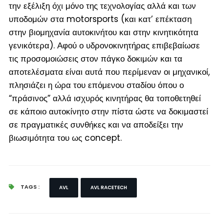
την εξέλιξη όχι μόνο της τεχνολογίας αλλά και των
υποδομών στα motorsports (
και κατ’ επέκταση
στην βιομηχανία αυτοκινήτου και στην κινητικότητα
γενικότερα
). Αφού ο υδρονοκινητήρας επιβεβαίωσε
τις προσομοιώσεις στον πάγκο δοκιμών και τα
αποτελέσματα είναι αυτά που περίμεναν οι μηχανικοί,
πλησιάζει η ώρα του επόμενου σταδίου όπου ο
“πράσινος” αλλά ισχυρός κινητήρας θα τοποθετηθεί
σε κάποιο αυτοκίνητο στην πίστα ώστε να δοκιμαστεί
σε πραγματικές συνθήκες και να αποδείξει την
βιωσιμότητα του ως concept.
TAGS :
AVL
AVL RACETECH