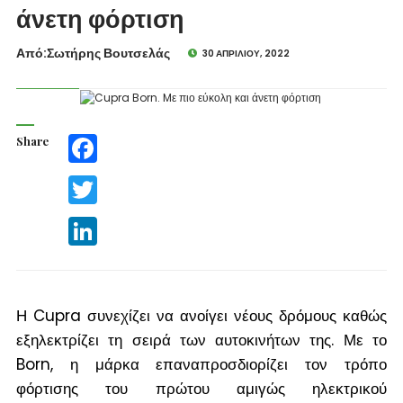
άνετη φόρτιση
Από:Σωτήρης Βουτσελάς
30 ΑΠΡΙΛΊΟΥ, 2022
Share
Facebook
Twitter
LinkedIn
Η Cupra συνεχίζει να ανοίγει νέους δρόμους καθώς
εξηλεκτρίζει τη σειρά των αυτοκινήτων της. Με το
Born, η μάρκα επαναπροσδιορίζει τον τρόπο
φόρτισης του πρώτου αμιγώς ηλεκτρικού