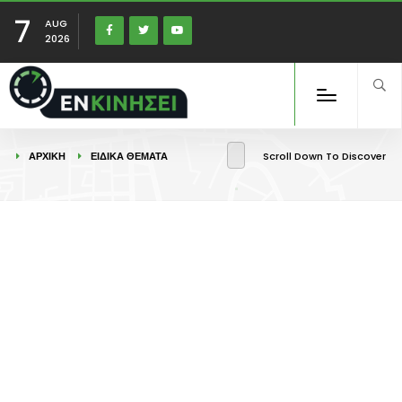
7
AUG
2026
ΑΡΧΙΚΉ
ΕΙΔΙΚΑ ΘΕΜΑΤΑ
Scroll Down To Discover