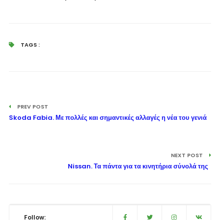
TAGS :
PREV POST
Skoda Fabia. Με πολλές και σημαντικές αλλαγές η νέα του γενιά
NEXT POST
Nissan. Τα πάντα για τα κινητήρια σύνολά της
Follow: