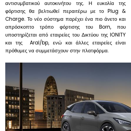
αντισυμβατικού αυτοκινήτου της. Η ευκολία της
φόρτισης θα βελτιωθεί περαιτέρω με το Plug &
Charge. Το νέο σύστημα παρέχει ένα πιο άνετο και
απρόσκοπτο τρόπο φόρτισης του Born, που
υποστηρίζεται από εταιρείες του Δικτύου της IONITY
και της Aral/bp, ενώ και άλλες εταιρείες είναι
πρόθυμες να συμμετάσχουν στην πλατφόρμα.