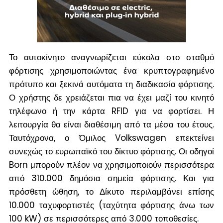
Το αυτοκίνητο αναγνωρίζεται εύκολα στο σταθμό
φόρτισης χρησιμοποιώντας ένα κρυπτογραφημένο
πρότυπο και ξεκινά αυτόματα τη διαδικασία φόρτισης.
Ο χρήστης δε χρειάζεται πια να έχει μαζί του κινητό
τηλέφωνο ή την κάρτα RFID για να φορτίσει. Η
λειτουργία θα είναι διαθέσιμη από τα μέσα του έτους.
Ταυτόχρονα, ο Όμιλος Volkswagen επεκτείνει
συνεχώς το ευρωπαϊκό του δίκτυο φόρτισης. Οι οδηγοί
Born μπορούν πλέον να χρησιμοποιούν περισσότερα
από 310.000 δημόσια σημεία φόρτισης. Και για
πρόσθετη ώθηση, το Δίκυτο περιλαμβάνει επίσης
10.000 ταχυφορτιστές (ταχύτητα φόρτισης άνω των
100 kW) σε περισσότερες από 3.000 τοποθεσίες.