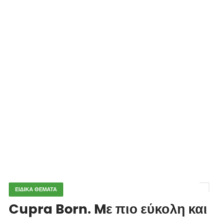
ΕΙΔΙΚΑ ΘΕΜΑΤΑ
Cupra Born. Mε πιο εύκολη και