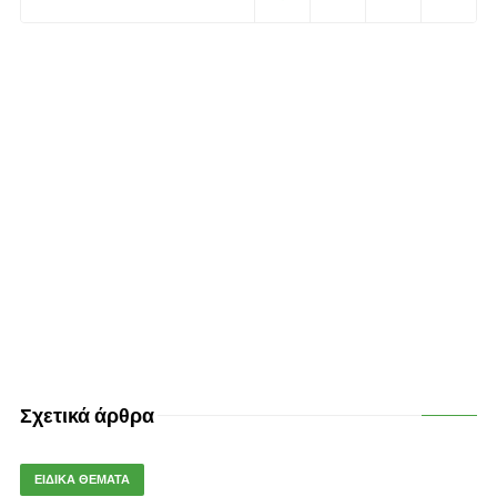
Σχετικά άρθρα
ΕΙΔΙΚΑ ΘΕΜΑΤΑ