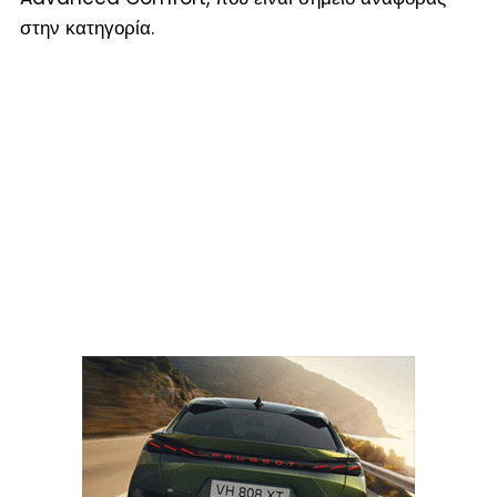
στην κατηγορία.