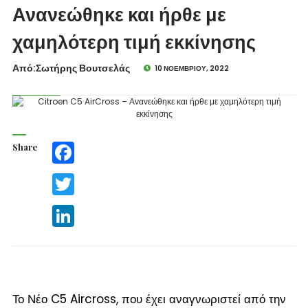
Ανανεώθηκε και ήρθε με
χαμηλότερη τιμή εκκίνησης
Από:Σωτήρης Βουτσελάς
10 ΝΟΕΜΒΡΊΟΥ, 2022
Share
Facebook
Twitter
LinkedIn
Το Νέο C5 Aircross, που έχει αναγνωριστεί από την