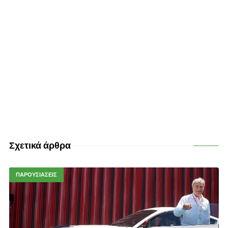
Σχετικά άρθρα
ΠΑΡΟΥΣΙΑΣΕΙΣ