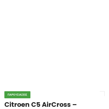
ΠΑΡΟΥΣΙΑΣΕΙΣ
Citroen C5 AirCross –