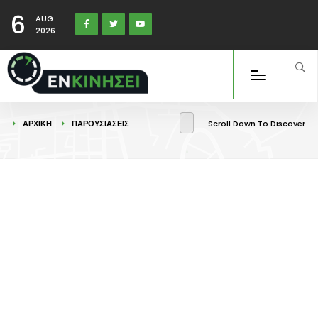
6
AUG
2026
ΑΡΧΙΚΉ
ΠΑΡΟΥΣΙΑΣΕΙΣ
Scroll Down To Discover