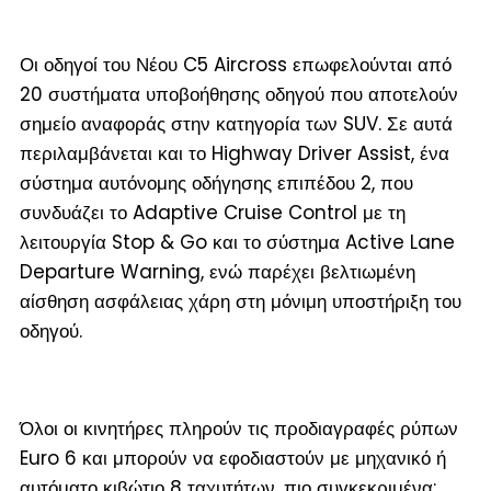
Οι οδηγοί του Νέου C5 Aircross επωφελούνται από
20 συστήματα υποβοήθησης οδηγού που αποτελούν
σημείο αναφοράς στην κατηγορία των SUV. Σε αυτά
περιλαμβάνεται και το Highway Driver Assist, ένα
σύστημα αυτόνομης οδήγησης επιπέδου 2, που
συνδυάζει το Adaptive Cruise Control με τη
λειτουργία Stop & Go και το σύστημα Active Lane
Departure Warning, ενώ παρέχει βελτιωμένη
αίσθηση ασφάλειας χάρη στη μόνιμη υποστήριξη του
οδηγού.
Όλοι οι κινητήρες πληρούν τις προδιαγραφές ρύπων
Euro 6 και μπορούν να εφοδιαστούν με μηχανικό ή
αυτόματο κιβώτιο 8 ταχυτήτων, πιο συγκεκριμένα: