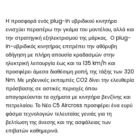
Η προσφορά ενός plug-in υβριδικού κινητήρα
ενισχύει περαιτέρω την γκάμα του μοντέλου, αλλά και
την στρατηγική εξηλεκτρισμού της μάρκας. Ο plug-
in-υβριδικός κινητήρας επιτρέπει την αθόρυβη
οδήγηση με πλήρη απουσία κραδασμών στην
ηλεκτρική λειτουργία έως και τα 135 km/h και
προσφέρει άμεσα διαθέσιμη ροπή, της τάξης των 320
Nm. Με μηδενικές εκπομπές CO2 δίνει την ελευθερία
πρόσβασης σε αστικές περιοχές όπου
απαγορεύονται τα οχήματα με κινητήρα βενζίνης και
πετρελαίου. Το Νέο C5 Aircross προσφέρει ένα ευρύ
φάσμα τεχνολογιών τελευταίας γενιάς για τη
βελτίωση της άνεσης και της ασφάλειας των
επιβατών καθημερινά.