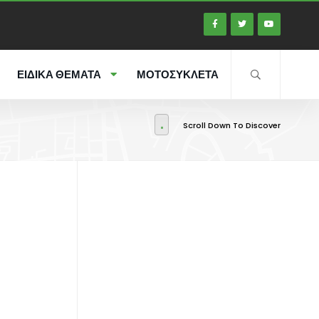
ΕΙΔΙΚΑ ΘΕΜΑΤΑ
ΜΟΤΟΣΥΚΛΕΤΑ
Scroll Down To Discover