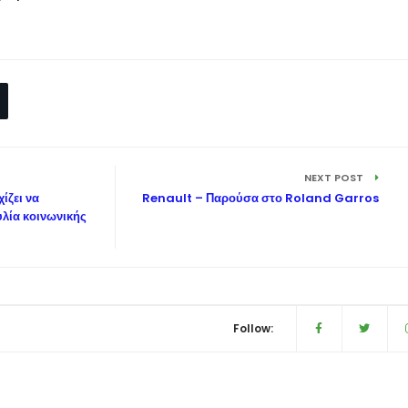
NEXT POST
ίζει να
Renault – Παρούσα στο Roland Garros
λία κοινωνικής
Follow: