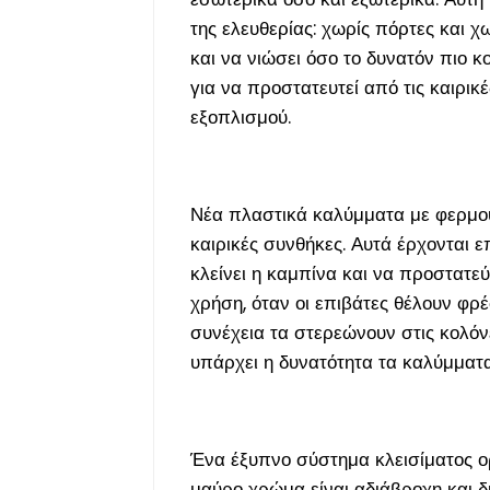
της ελευθερίας: χωρίς πόρτες και χ
και να νιώσει όσο το δυνατόν πιο κ
για να προστατευτεί από τις καιρικ
εξοπλισμού.
Νέα πλαστικά καλύμματα με φερμου
καιρικές συνθήκες. Αυτά έρχονται 
κλείνει η καμπίνα και να προστατεύ
χρήση, όταν οι επιβάτες θέλουν φ
συνέχεια τα στερεώνουν στις κολόν
υπάρχει η δυνατότητα τα καλύμματ
Ένα έξυπνο σύστημα κλεισίματος ορ
μαύρο χρώμα είναι αδιάβροχη και δι