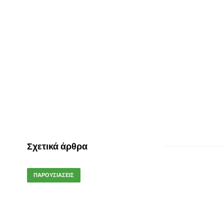
Σχετικά άρθρα
ΠΑΡΟΥΣΙΑΣΕΙΣ