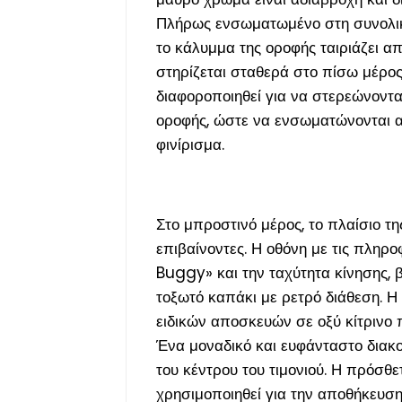
Πλήρως ενσωματωμένο στη συνολική
το κάλυμμα της οροφής ταιριάζει απ
στηρίζεται σταθερά στο πίσω μέρος
διαφοροποιηθεί για να στερεώνοντα
οροφής, ώστε να ενσωματώνονται α
φινίρισμα.
Στο μπροστινό μέρος, το πλαίσιο τη
επιβαίνοντες. Η οθόνη με τις πλη
Buggy» και την ταχύτητα κίνησης, β
τοξωτό καπάκι με ρετρό διάθεση. 
ειδικών αποσκευών σε οξύ κίτρινο 
Ένα μοναδικό και ευφάνταστο διακοσ
του κέντρου του τιμονιού. Η πρόσθ
χρησιμοποιηθεί για την αποθήκευσ