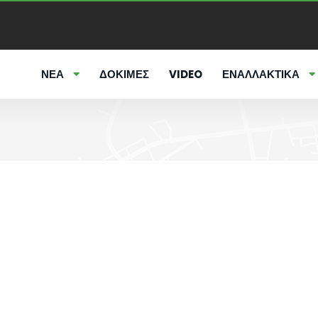
ΝΕΑ
ΔΟΚΙΜΕΣ
VIDEO
ΕΝΑΛΛΑΚΤΙΚΑ