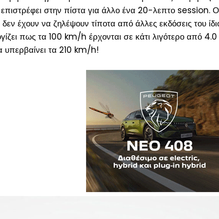
 επιστρέφει στην πίστα για άλλο ένα 20-λεπτο session. Ο
 δεν έχουν να ζηλέψουν τίποτα από άλλες εκδόσεις του ίδι
ζει πως τα 100 km/h έρχονται σε κάτι λιγότερο από 4.0
α υπερβαίνει τα 210 km/h!