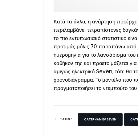
Κατά τα άλλα, η ανάρτηση προέρχε
περιλαμβάνει τετραπίστονες δαγκάν
το πιο εντυπωσιακό στατιστικό είνα
προτιμάς μόλις 70 παραπάνω από 
ημερομηνία για το λανσάρισμα του
καθήκον της και προετοιμάζεται για
αμιγώς ηλεκτρικό Seven, τότε θα το
χρονοδιάγραμμα. Το μοντέλο που πα
πραγματοποιήσει το ντεμπούτο το
TAGS :
CATERHAM EV SEVEN
CAT