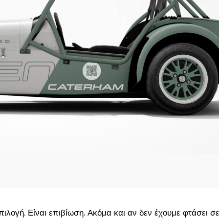
επιλογή. Είναι επιβίωση. Ακόμα και αν δεν έχουμε φτάσει σε