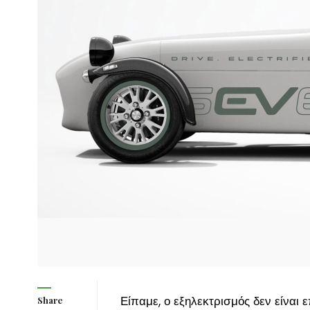
Είπαμε, ο εξηλεκτρισμός δεν είναι 
Share