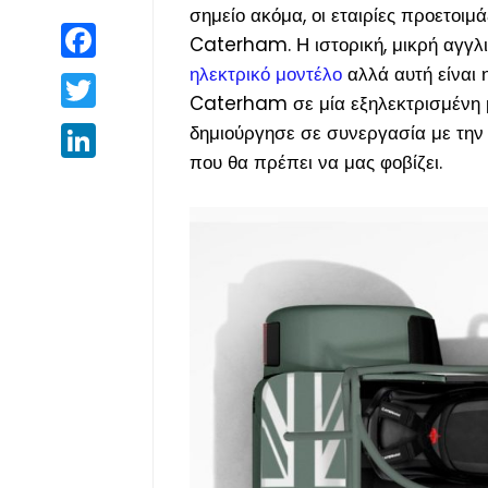
σημείο ακόμα, οι εταιρίες προετοιμά
Facebook
Caterham. Η ιστορική, μικρή αγγλι
ηλεκτρικό μοντέλο
αλλά αυτή είναι 
Twitter
Caterham σε μία εξηλεκτρισμένη 
δημιούργησε σε συνεργασία με την 
LinkedIn
που θα πρέπει να μας φοβίζει.