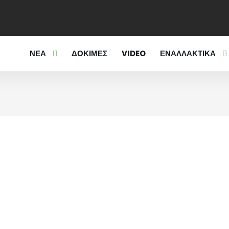
ΝΕΑ
ΔΟΚΙΜΕΣ
VIDEO
ΕΝΑΛΛΑΚΤΙΚΑ