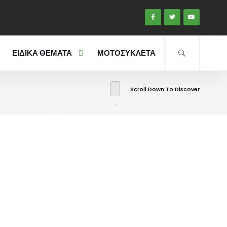
ΕΙΔΙΚΑ ΘΕΜΑΤΑ
ΜΟΤΟΣΥΚΛΕΤΑ
Scroll Down To Discover