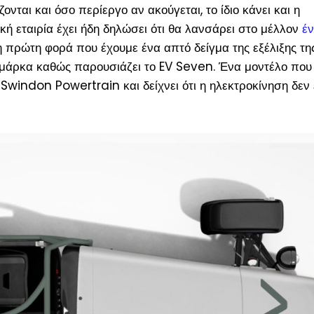
ζονται και όσο περίεργο αν ακούγεται, το ίδιο κάνει και η
κή εταιρία έχει ήδη δηλώσει ότι θα λανσάρει στο μέλλον
έν
η πρώτη φορά που έχουμε ένα απτό δείγμα της εξέλιξης τη
μάρκα καθώς παρουσιάζει το EV Seven. Ένα μοντέλο που
Swindon Powertrain και δείχνει ότι η ηλεκτροκίνηση δεν ε