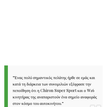
“
Ένας πολύ σημαντικός πελάτης ήρθε σε εμάς και
κατά τη διάρκεια των συνομιλιών εξέφρασε την
πεποίθηση ότι η Chiron Super Sport και ο W16
κινητήρας της αναπαριστούν ένα σημείο αναφοράς
στον κόσμο του αυτοκινήτου.
“