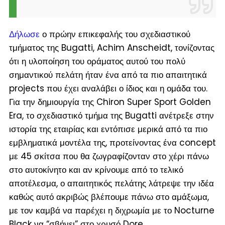
Δήλωσε
ο πρώην επικεφαλής του σχεδιαστικού
τμήματος της Bugatti, Achim Anscheidt, τονίζοντας
ότι η υλοποίηση του οράματος αυτού του πολύ
σημαντικού πελάτη ήταν ένα από τα πιο απαιτητικά
projects που έχει αναλάβει ο ίδιος και η ομάδα του.
Για την δημιουργία της Chiron Super Sport Golden
Era, το σχεδιαστικό τμήμα της Bugatti ανέτρεξε στην
ιστορία της εταιρίας και εντόπισε μερικά από τα πιο
εμβληματικά μοντέλα της, προτείνοντας ένα concept
με 45 σκίτσα που θα ζωγραφίζονταν στο χέρι πάνω
στο αυτοκίνητο και αν κρίνουμε από το τελικό
αποτέλεσμα, ο απαιτητικός πελάτης λάτρεψε την ιδέα
καθώς αυτό ακριβώς βλέπουμε πάνω στο αμάξωμα,
με τον καμβά να παρέχει η διχρωμία με το Nocturne
Black να “σβήνει” στο χρυσό Dore.