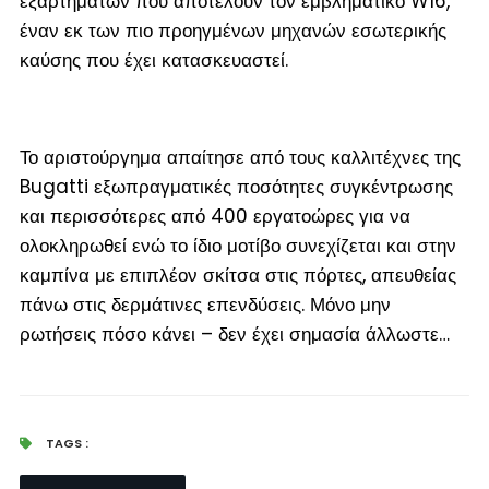
εξαρτημάτων που αποτελούν τον εμβληματικό W16,
έναν εκ των πιο προηγμένων μηχανών εσωτερικής
καύσης που έχει κατασκευαστεί.
Το αριστούργημα απαίτησε από τους καλλιτέχνες της
Bugatti εξωπραγματικές ποσότητες συγκέντρωσης
και περισσότερες από 400 εργατοώρες για να
ολοκληρωθεί ενώ το ίδιο μοτίβο συνεχίζεται και στην
καμπίνα με επιπλέον σκίτσα στις πόρτες, απευθείας
πάνω στις δερμάτινες επενδύσεις. Μόνο μην
ρωτήσεις πόσο κάνει – δεν έχει σημασία άλλωστε…
TAGS :