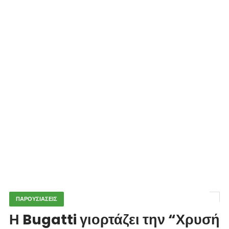
ΠΑΡΟΥΣΙΑΣΕΙΣ
Η Bugatti γιορτάζει την “Χρυσή