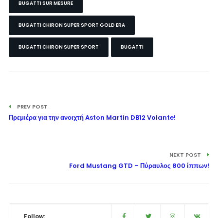
BUGATTI SUR MESURE
BUGATTI CHIRON SUPER SPORT GOLD ERA
BUGATTI CHIRON SUPER SPORT
BUGATTI
PREV POST
Πρεμιέρα για την ανοιχτή Aston Martin DB12 Volante!
NEXT POST
Ford Mustang GTD – Πύραυλος 800 ίππων!
Follow: