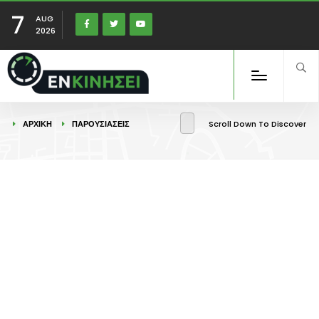
7
AUG
2026
ΑΡΧΙΚΉ
ΠΑΡΟΥΣΙΑΣΕΙΣ
Scroll Down To Discover