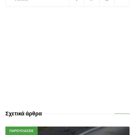
Σχετικά άρθρα
ΠΑΡΟΥΣΙΑΣΕΙΣ