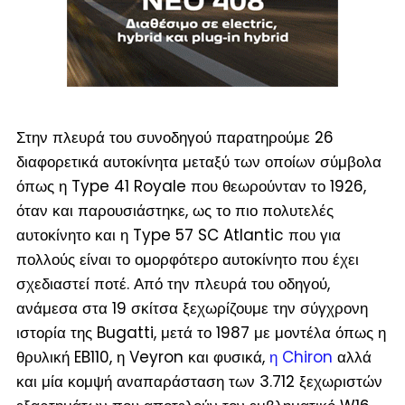
Στην πλευρά του συνοδηγού παρατηρούμε 26
διαφορετικά αυτοκίνητα μεταξύ των οποίων σύμβολα
όπως η Type 41 Royale που θεωρούνταν το 1926,
όταν και παρουσιάστηκε, ως το πιο πολυτελές
αυτοκίνητο και η Type 57 SC Atlantic που για
πολλούς είναι το ομορφότερο αυτοκίνητο που έχει
σχεδιαστεί ποτέ. Από την πλευρά του οδηγού,
ανάμεσα στα 19 σκίτσα ξεχωρίζουμε την σύγχρονη
ιστορία της Bugatti, μετά το 1987 με μοντέλα όπως η
θρυλική EB110, η Veyron και φυσικά,
η Chiron
αλλά
και μία κομψή αναπαράσταση των 3.712 ξεχωριστών