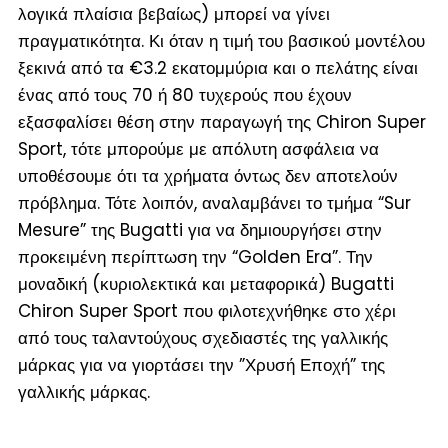
λογικά πλαίσια βεβαίως
) μπορεί να γίνει
πραγματικότητα. Κι όταν η τιμή του βασικού μοντέλου
ξεκινά από τα €3.2 εκατομμύρια και ο πελάτης είναι
ένας από τους 70 ή 80 τυχερούς που έχουν
εξασφαλίσει θέση στην παραγωγή της Chiron Super
Sport, τότε μπορούμε με απόλυτη ασφάλεια να
υποθέσουμε ότι τα χρήματα όντως δεν αποτελούν
πρόβλημα. Τότε λοιπόν, αναλαμβάνει το τμήμα “Sur
Mesure” της Bugatti για να δημιουργήσει στην
προκειμένη περίπτωση την “Golden Era”. Την
μοναδική (
κυριολεκτικά και μεταφορικά
) Bugatti
Chiron Super Sport που φιλοτεχνήθηκε στο χέρι
από τους ταλαντούχους σχεδιαστές της γαλλικής
μάρκας για να γιορτάσει την ”Χρυσή Εποχή” της
γαλλικής μάρκας.