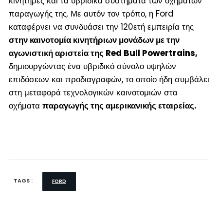
κινητήρες και τα υβριδικά συστήματα των οχημάτων
παραγωγής της. Με αυτόν τον τρόπο, η Ford
καταφέρνει να συνδυάσει την 120ετή εμπειρία της
στην καινοτομία κινητήριων μονάδων με την
αγωνιστική αριστεία της Red Bull Powertrains,
δημιουργώντας ένα υβριδικό σύνολο υψηλών
επιδόσεων και προδιαγραφών, το οποίο ήδη συμβάλει
στη μεταφορά τεχνολογικών καινοτομιών στα
οχήματα
παραγωγής της αμερικανικής εταιρείας.
TAGS :
FORD