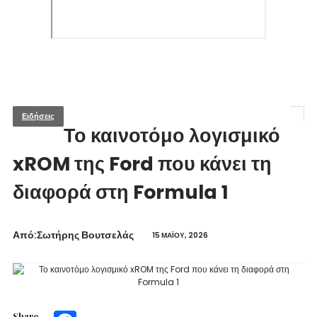
Ειδήσεις
Το καινοτόμο λογισμικό
xROM της Ford που κάνει τη
διαφορά στη Formula 1
Από:Σωτήρης Βουτσελάς
15 ΜΑΪ́ΟΥ, 2026
Share
Facebook