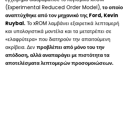
(Experimental Reduced Order Model),
το οποίο
αναπτύχθηκε από τον μηχανικό της Ford, Kevin
Ruybal.
Το xROM λαμβάνει εξαιρετικά λεπτομερή
και υπολογιστικά μοντέλα και τα μετατρέπει σε
«ελαφρύτερα» που διατηρούν την απαιτούμενη
ακρίβεια. Δεν
προβλέπει από μόνο του την
απόδοση, αλλά αναπαράγει με πιστότητα τα
αποτελέσματα λεπτομερών προσομοιώσεων.