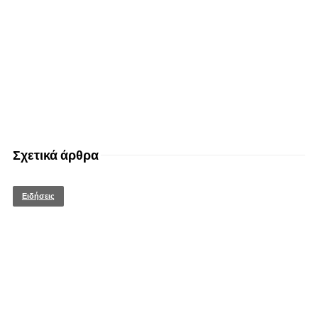
Σχετικά άρθρα
Ειδήσεις