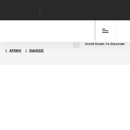
Scroll Down To Discover
ΑΡΧΙΚΉ
ΕΙΔΉΣΕΙΣ