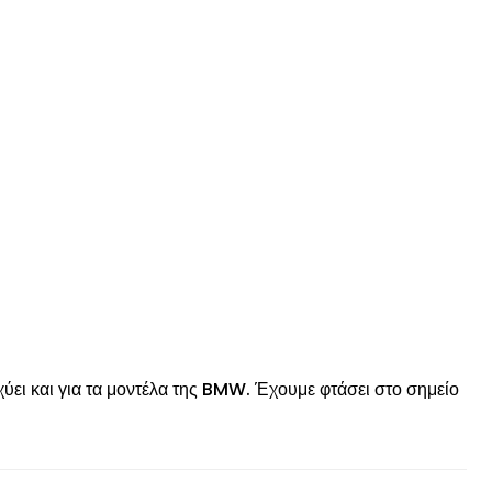
© enkinisi.gr
χύει και για τα μοντέλα της BMW. Έχουμε φτάσει στο σημείο