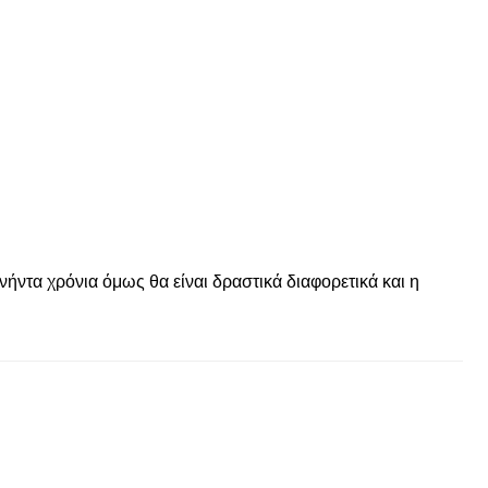
© enkinisi.gr
ήντα χρόνια όμως θα είναι δραστικά διαφορετικά και η