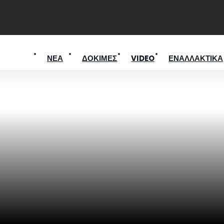
ΝΕΑ
ΔΟΚΙΜΕΣ
VIDEO
ΕΝΑΛΛΑΚΤΙΚΑ