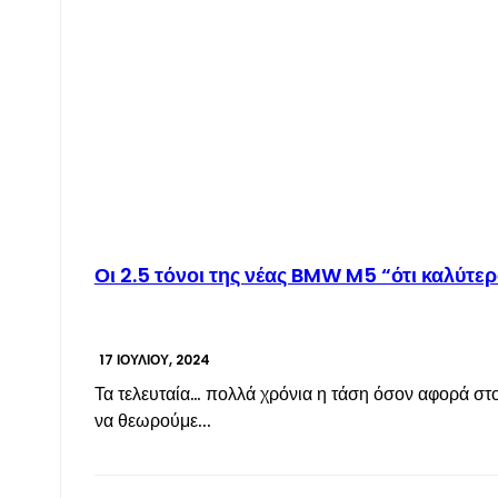
Οι 2.5 τόνοι της νέας BMW M5 “ότι καλύτε
17 ΙΟΥΛΊΟΥ, 2024
Τα τελευταία… πολλά χρόνια η τάση όσον αφορά στο
να θεωρούμε...