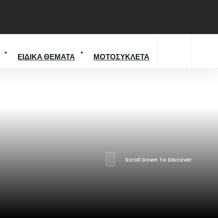
ΕΙΔΙΚΑ ΘΕΜΑΤΑ
ΜΟΤΟΣΥΚΛΕΤΑ
Scroll Down To Discover