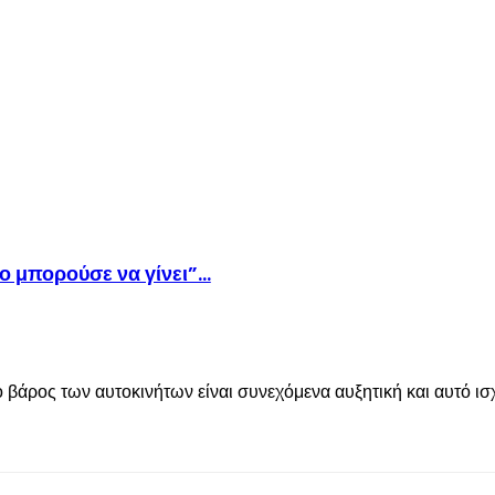
ρο μπορούσε να γίνει”…
 βάρος των αυτοκινήτων είναι συνεχόμενα αυξητική και αυτό ισ