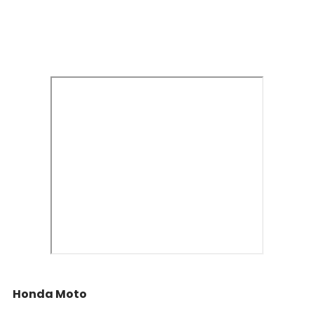
Honda Moto