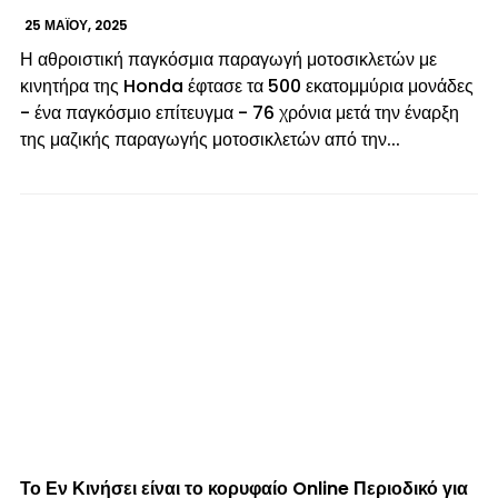
25 ΜΑΪ́ΟΥ, 2025
Η αθροιστική παγκόσμια παραγωγή μοτοσικλετών με
κινητήρα της Honda έφτασε τα 500 εκατομμύρια μονάδες
- ένα παγκόσμιο επίτευγμα - 76 χρόνια μετά την έναρξη
της μαζικής παραγωγής μοτοσικλετών από την...
Το Εν Κινήσει είναι το κορυφαίο Online Περιοδικό για