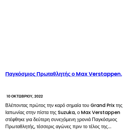
© enkinisi.gr
Παγκόσμιος Πρωταθλητής ο Max Verstappen.
10 ΟΚΤΩΒΡΊΟΥ, 2022
Βλέποντας πρώτος την καρό σημαία του Grand Prix της
Ιαπωνίας στην πίστα της Suzuka, ο Max Verstappen
στέφθηκε για δεύτερη συνεχόμενη χρονιά Παγκόσμιος
Πρωταθλητής, τέσσερις αγώνες πριν το τέλος της...