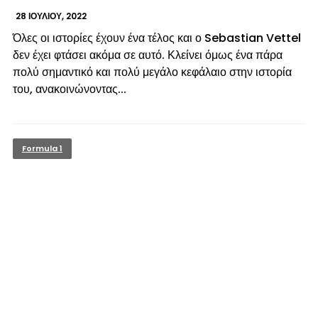
28 ΙΟΥΛΊΟΥ, 2022
Όλες οι ιστορίες έχουν ένα τέλος και ο Sebastian Vettel
δεν έχει φτάσει ακόμα σε αυτό. Κλείνει όμως ένα πάρα
πολύ σημαντικό και πολύ μεγάλο κεφάλαιο στην ιστορία
του, ανακοινώνοντας...
Formula 1