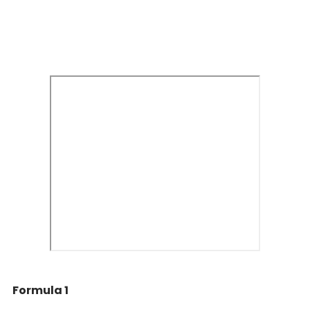
Formula 1