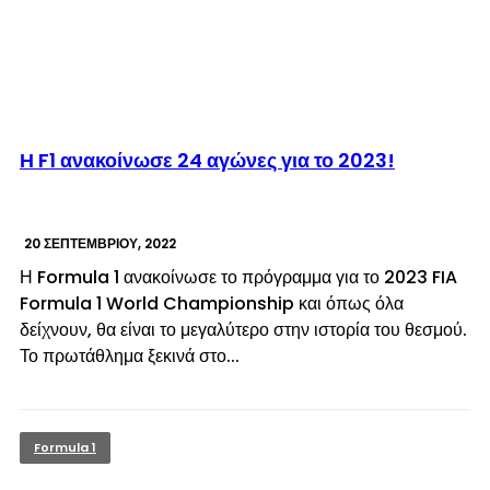
© enkinisi.gr
Η F1 ανακοίνωσε 24 αγώνες για το 2023!
20 ΣΕΠΤΕΜΒΡΊΟΥ, 2022
Η Formula 1 ανακοίνωσε το πρόγραμμα για το 2023 FIA
Formula 1 World Championship και όπως όλα
δείχνουν, θα είναι το μεγαλύτερο στην ιστορία του θεσμού.
Το πρωτάθλημα ξεκινά στο...
Formula 1