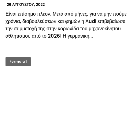
26 ΑΥΓΟΎΣΤΟΥ, 2022
Είναι επίσημο πλέον. Μετά από μήνες, για να μην πούμε
χρόνια, διαβουλεύσεων και φημών η Audi επιβεβαίωσε
την συμμετοχή της στην κορωνίδα του μηχανοκίνητου
αθλητισμού από το 2026! Η γερμανική...
Formula 1