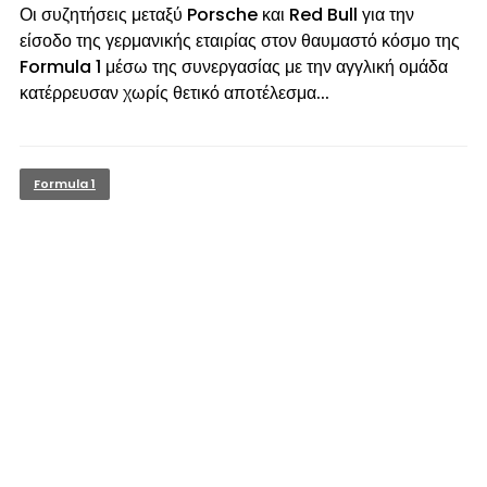
Οι συζητήσεις μεταξύ Porsche και Red Bull για την
είσοδο της γερμανικής εταιρίας στον θαυμαστό κόσμο της
Formula 1 μέσω της συνεργασίας με την αγγλική ομάδα
κατέρρευσαν χωρίς θετικό αποτέλεσμα...
Formula 1
© enkinisi.gr