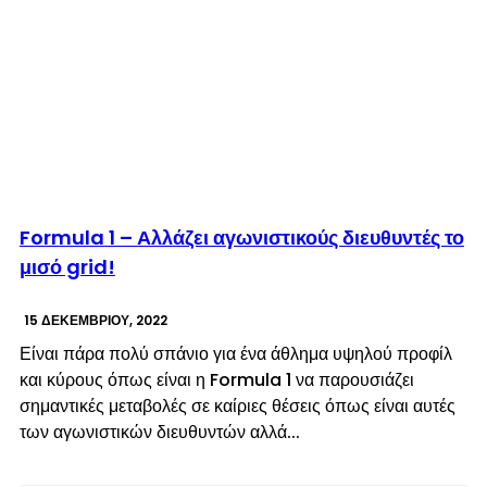
© enkinisi.gr
Formula 1 – Αλλάζει αγωνιστικούς διευθυντές το
μισό grid!
15 ΔΕΚΕΜΒΡΊΟΥ, 2022
Είναι πάρα πολύ σπάνιο για ένα άθλημα υψηλού προφίλ
και κύρους όπως είναι η Formula 1 να παρουσιάζει
σημαντικές μεταβολές σε καίριες θέσεις όπως είναι αυτές
των αγωνιστικών διευθυντών αλλά...