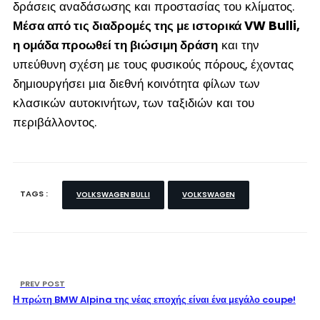
δράσεις αναδάσωσης και προστασίας του κλίματος.
Μέσα από τις διαδρομές της με ιστορικά VW Bulli,
η ομάδα προωθεί τη βιώσιμη δράση
και την
υπεύθυνη σχέση με τους φυσικούς πόρους, έχοντας
δημιουργήσει μια διεθνή κοινότητα φίλων των
κλασικών αυτοκινήτων, των ταξιδιών και του
περιβάλλοντος.
TAGS :
VOLKSWAGEN BULLI
VOLKSWAGEN
PREV POST
Η πρώτη BMW Alpina της νέας εποχής είναι ένα μεγάλο coupe!