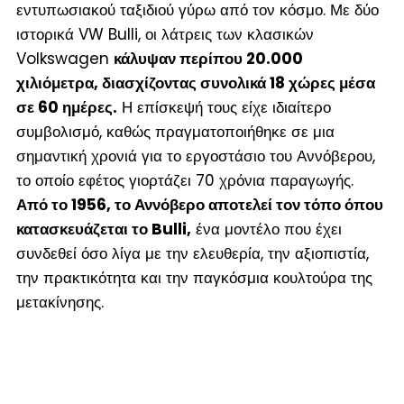
εντυπωσιακού ταξιδιού γύρω από τον κόσμο. Με δύο
ιστορικά VW Bulli, οι λάτρεις των κλασικών
Volkswagen
κάλυψαν περίπου 20.000
χιλιόμετρα, διασχίζοντας συνολικά 18 χώρες μέσα
σε 60 ημέρες.
Η επίσκεψή τους είχε ιδιαίτερο
συμβολισμό, καθώς πραγματοποιήθηκε σε μια
σημαντική χρονιά για το εργοστάσιο του Αννόβερου,
το οποίο εφέτος γιορτάζει 70 χρόνια παραγωγής.
Από το 1956, το Αννόβερο αποτελεί τον τόπο όπου
κατασκευάζεται το Bulli,
ένα μοντέλο που έχει
συνδεθεί όσο λίγα με την ελευθερία, την αξιοπιστία,
την πρακτικότητα και την παγκόσμια κουλτούρα της
μετακίνησης.