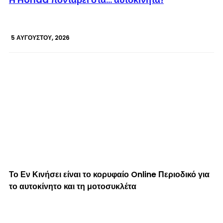
5 ΑΥΓΟΎΣΤΟΥ, 2026
Το Εν Κινήσει είναι το κορυφαίο Online Περιοδικό για
το αυτοκίνητο και τη μοτοσυκλέτα