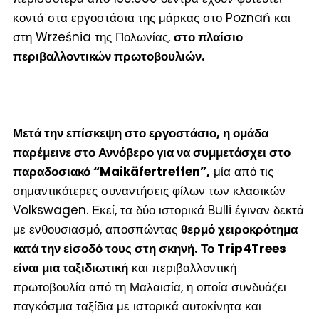
κοντά στα εργοστάσια της μάρκας στο Poznań και
στη Września της Πολωνίας,
στο πλαίσιο
περιβαλλοντικών πρωτοβουλιών.
Μετά την επίσκεψη στο εργοστάσιο, η ομάδα
παρέμεινε στο Αννόβερο για να συμμετάσχει στο
παραδοσιακό “Maikäfertreffen”,
μία από τις
σημαντικότερες συναντήσεις φίλων των κλασικών
Volkswagen. Εκεί, τα δύο ιστορικά Bulli έγιναν δεκτά
με ενθουσιασμό, αποσπώντας
θερμό χειροκρότημα
κατά την είσοδό τους στη σκηνή. Το Trip4Trees
είναι μια ταξιδιωτική
και περιβαλλοντική
πρωτοβουλία από τη Μαλαισία, η οποία συνδυάζει
παγκόσμια ταξίδια με ιστορικά αυτοκίνητα και