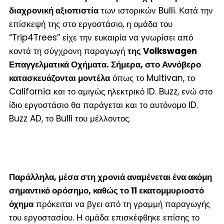
διαχρονική αξιοπιστία
των ιστορικών Bulli. Κατά την
επίσκεψή της στο εργοστάσιο, η ομάδα του
“Trip4Trees” είχε την ευκαιρία να γνωρίσει από
κοντά τη σύγχρονη παραγωγή
της Volkswagen
Επαγγελματικά Οχήματα. Σήμερα, στο Αννόβερο
κατασκευάζονται μοντέλα
όπως το Multivan, το
California και το αμιγώς ηλεκτρικό ID. Buzz, ενώ στο
ίδιο εργοστάσιο θα παράγεται και το αυτόνομο ID.
Buzz AD, το Bulli του μέλλοντος.
Παράλληλα, μέσα στη χρονιά αναμένεται ένα ακόμη
σημαντικό ορόσημο, καθώς το 11 εκατομμυριοστό
όχημα
πρόκειται να βγει από τη γραμμή παραγωγής
του εργοστασίου. Η ομάδα επισκέφθηκε επίσης το