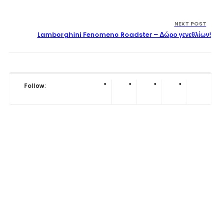
NEXT POST
Lamborghini Fenomeno Roadster – Δώρο γενεθλίων!
Follow: