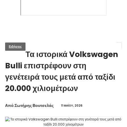
Ειδήσεις
Τα ιστορικά Volkswagen
Bulli επιστρέφουν στη
γενέτειρά τους μετά από ταξίδι
20.000 χιλιομέτρων
Από:Σωτήρης Βουτσελάς
11 ΜΑΪ́ΟΥ, 2026