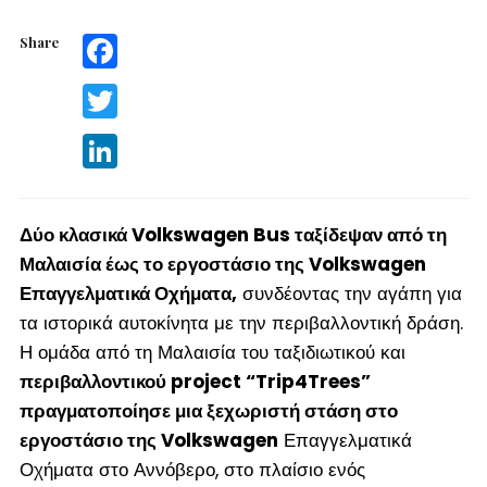
Share
Facebook
Twitter
LinkedIn
Δύο κλασικά Volkswagen Bus ταξίδεψαν από τη
Μαλαισία έως το εργοστάσιο της Volkswagen
Επαγγελματικά Οχήματα,
συνδέοντας την αγάπη για
τα ιστορικά αυτοκίνητα με την περιβαλλοντική δράση.
Η ομάδα από τη Μαλαισία του ταξιδιωτικού και
περιβαλλοντικού project “Trip4Trees”
πραγματοποίησε μια ξεχωριστή στάση στο
εργοστάσιο της Volkswagen
Επαγγελματικά
Οχήματα στο Αννόβερο, στο πλαίσιο ενός