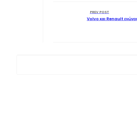
PREV POST
Volvo και Renault ενώνου