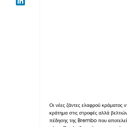
Οι νέες ζάντες ελαφρού κράματος 
κράτημα στις στροφές αλλά βελτιώ
πέδησης της Brembo που αποτελείτ