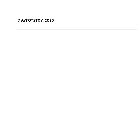
7 ΑΥΓΟΎΣΤΟΥ, 2026