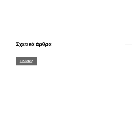
Σχετικά άρθρα
Ειδήσεις