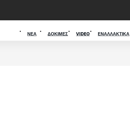
ΝΕΑ
ΔΟΚΙΜΕΣ
VIDEO
ΕΝΑΛΛΑΚΤΙΚΑ