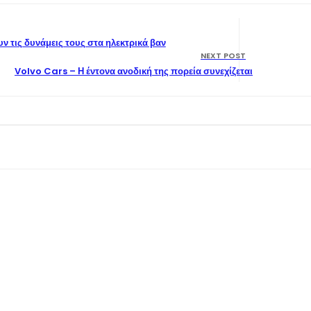
ν τις δυνάμεις τους στα ηλεκτρικά βαν
NEXT POST
Volvo Cars – Η έντονα ανοδική της πορεία συνεχίζεται