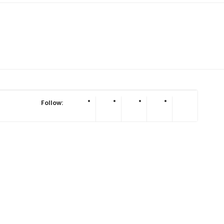
Follow: