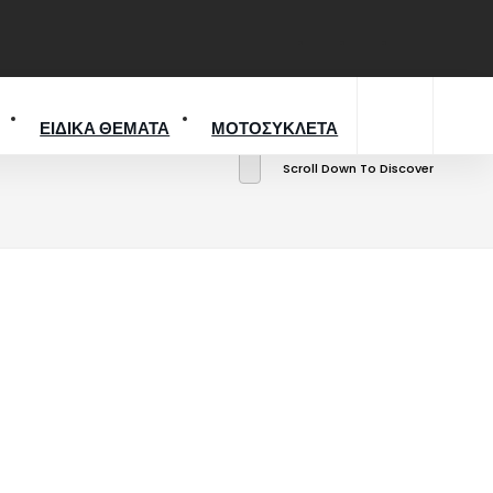
ΕΙΔΙΚΑ ΘΕΜΑΤΑ
ΜΟΤΟΣΥΚΛΕΤΑ
Scroll Down To Discover