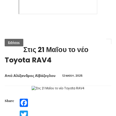
Ειδήσεις
Στις 21 Μαΐου το νέο
Toyota RAV4
Από:Aλέξανδρος Αϊβάζογλου
12 ΜΑΪ́ΟΥ, 2025
Share
Facebook
Twitter