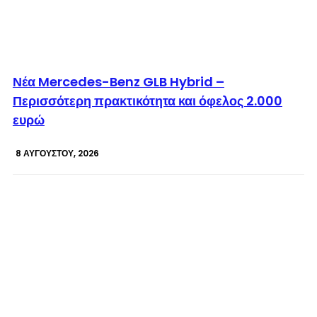
© enkinisi.gr
Νέα Mercedes-Benz GLB Hybrid –
Περισσότερη πρακτικότητα και όφελος 2.000
ευρώ
8 ΑΥΓΟΎΣΤΟΥ, 2026