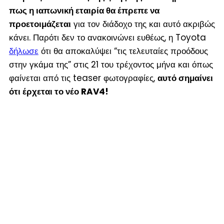
πως η ιαπωνική εταιρία θα έπρεπε να
προετοιμάζεται
για τον διάδοχο της και αυτό ακριβώς
κάνει. Παρότι δεν το ανακοινώνει ευθέως, η Toyota
δήλωσε
ότι θα αποκαλύψει “τις τελευταίες προόδους
στην γκάμα της” στις 21 του τρέχοντος μήνα και όπως
φαίνεται από τις teaser φωτογραφίες,
αυτό σημαίνει
ότι έρχεται το νέο RAV4!