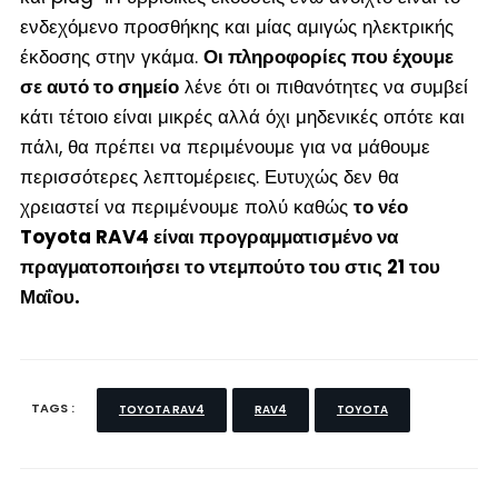
ενδεχόμενο προσθήκης και μίας αμιγώς ηλεκτρικής
έκδοσης στην γκάμα.
Οι πληροφορίες που έχουμε
σε αυτό το σημείο
λένε ότι οι πιθανότητες να συμβεί
κάτι τέτοιο είναι μικρές αλλά όχι μηδενικές οπότε και
πάλι, θα πρέπει να περιμένουμε για να μάθουμε
περισσότερες λεπτομέρειες. Ευτυχώς δεν θα
χρειαστεί να περιμένουμε πολύ καθώς
το νέο
Toyota RAV4 είναι προγραμματισμένο να
πραγματοποιήσει το ντεμπούτο του στις 21 του
Μαΐου.
TAGS :
TOYOTA RAV4
RAV4
TOYOTA