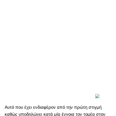
Αυτό που έχει ενδιαφέρον από την πρώτη στιγμή
καθώς υποδηλώνει κατά μία έννοια τον τομέα στον