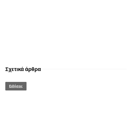
Σχετικά άρθρα
Ειδήσεις