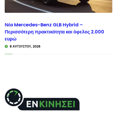
© enkinisi.gr
Νέα Mercedes-Benz GLB Hybrid –
Περισσότερη πρακτικότητα και όφελος 2.000
ευρώ
8 ΑΥΓΟΎΣΤΟΥ, 2026