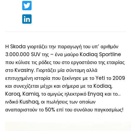
Twitter
LinkedIn
Η Skoda γιορτάζει την παραγωγή του υπ’ αριθμόν
3.000.000 SUV της – ένα μαύρο Kodiaq Sportline
που κύλισε τις ρόδες του στο εργοστάσιο της εταιρίας
στο Kvasiny. Γιορτάζει μία σύντομη αλλά
επιτυχημένη ιστορία που ξεκίνησε με το Yeti το 2009
και συνεχίζεται μέχρι και σήμερα με τα Kodiaq,
Karoq, Kamiq, το αμιγώς ηλεκτρικό Enyaq και το…
ινδικό Kushaq, οι πωλήσεις των οποίων
αναπαριστούν το 50% επί του συνόλου παγκοσμίως!