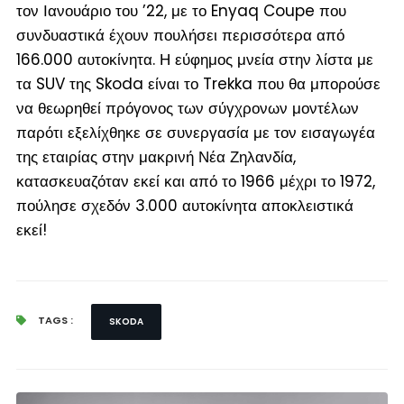
τον Ιανουάριο του ’22, με το Enyaq Coupe που
συνδυαστικά έχουν πουλήσει περισσότερα από
166.000 αυτοκίνητα. Η εύφημος μνεία στην λίστα με
τα SUV της Skoda είναι το Trekka που θα μπορούσε
να θεωρηθεί πρόγονος των σύγχρονων μοντέλων
παρότι εξελίχθηκε σε συνεργασία με τον εισαγωγέα
της εταιρίας στην μακρινή Νέα Ζηλανδία,
κατασκευαζόταν εκεί και από το 1966 μέχρι το 1972,
πούλησε σχεδόν 3.000 αυτοκίνητα αποκλειστικά
εκεί!
TAGS :
SKODA