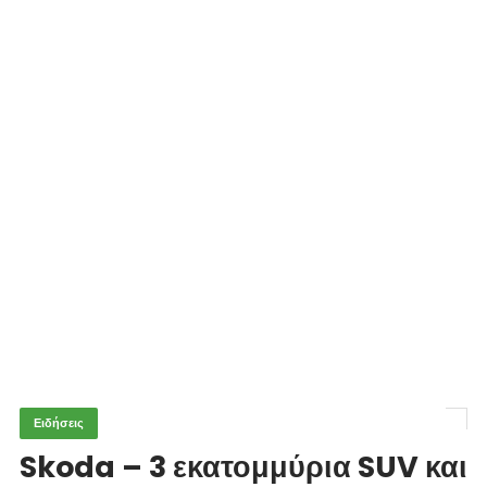
Ειδήσεις
Skoda – 3 εκατομμύρια SUV και