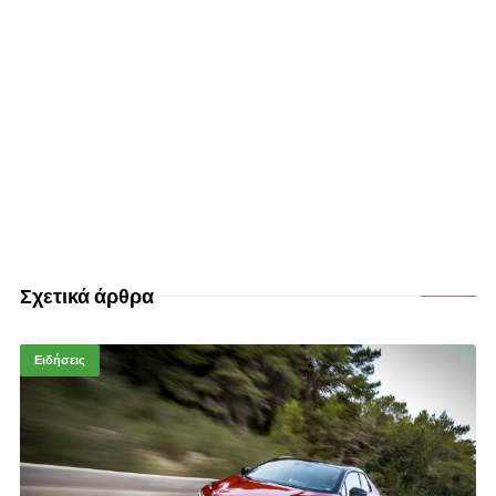
Σχετικά άρθρα
Ειδήσεις