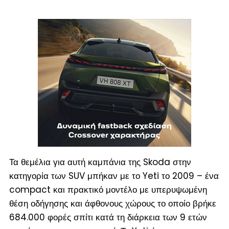
Τα θεμέλια για αυτή καμπάνια της Skoda στην
κατηγορία των SUV μπήκαν με το Yeti το 2009 – ένα
compact και πρακτικό μοντέλο με υπερυψωμένη
θέση οδήγησης και άφθονους χώρους το οποίο βρήκε
684.000 φορές σπίτι κατά τη διάρκεια των 9 ετών