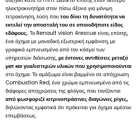
ηλεκτροκινητήρα στον πίσω άξονα για μόνιμη
τετρακίνηση, λύση που
του δίνει τη δυνατότητα να
εκτελεί την αποστολή του σε οποιοδήποτε είδος
εδάφους.
Το Renault vision 4rescue είναι, επίσης,
ένα όχημα με μοναδική εξωτερική εμφάνιση, με
γραφικά εμπνευσμένα από τον κόσμο των
υπηρεσιών διάσωσης,
με έντονες αντιθέσεις μεταξύ
ματ και γυαλιστερών υλικών που χρησιμοποιούνται
στο όχημα. Το αμάξωμα είναι βαμμένο σε απόχρωση
Combustion Red, ένα χρώμα εμπνευσμένο από τις
διάφορες αποχρώσεις της φλόγας, που τονίζονται
από φωσφοριζέ κιτρινοπράσινες διαγώνιες ρίγες,
δηλώνοντας εμφατικά ότι πρόκειται για όχημα αμέσου
επεμβάσεως.