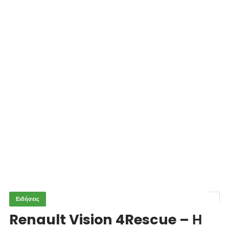
Ειδήσεις
Renault Vision 4Rescue – Η