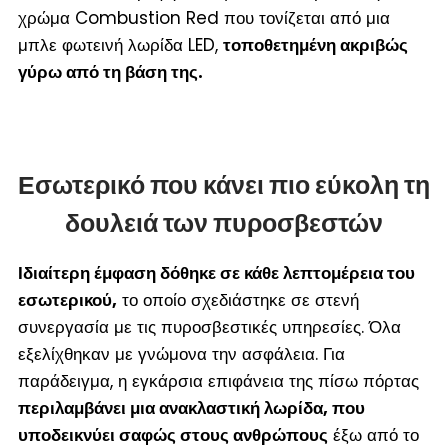
χρώμα Combustion Red που τονίζεται από μια
μπλε φωτεινή λωρίδα LED,
τοποθετημένη ακριβώς
γύρω από τη βάση της.
Εσωτερικό που κάνει πιο εύκολη τη
δουλειά των πυροσβεστών
Ιδιαίτερη έμφαση δόθηκε σε κάθε λεπτομέρεια του
εσωτερικού,
το οποίο σχεδιάστηκε σε στενή
συνεργασία με τις πυροσβεστικές υπηρεσίες. Όλα
εξελίχθηκαν με γνώμονα την ασφάλεια. Για
παράδειγμα, η εγκάρσια επιφάνεια της πίσω πόρτας
περιλαμβάνει μια ανακλαστική λωρίδα, που
υποδεικνύει σαφώς στους ανθρώπους
έξω από το