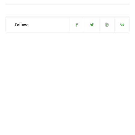
Follow: