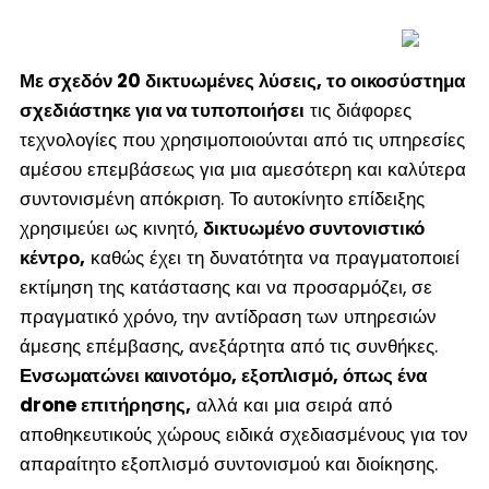
Με σχεδόν 20 δικτυωμένες λύσεις, το οικοσύστημα
σχεδιάστηκε για να τυποποιήσει
τις διάφορες
τεχνολογίες που χρησιμοποιούνται από τις υπηρεσίες
αμέσου επεμβάσεως για μια αμεσότερη και καλύτερα
συντονισμένη απόκριση. Το αυτοκίνητο επίδειξης
χρησιμεύει ως κινητό,
δικτυωμένο συντονιστικό
κέντρο,
καθώς έχει τη δυνατότητα να πραγματοποιεί
εκτίμηση της κατάστασης και να προσαρμόζει, σε
πραγματικό χρόνο, την αντίδραση των υπηρεσιών
άμεσης επέμβασης, ανεξάρτητα από τις συνθήκες.
Ενσωματώνει καινοτόμο, εξοπλισμό, όπως ένα
drone επιτήρησης,
αλλά και μια σειρά από
αποθηκευτικούς χώρους ειδικά σχεδιασμένους για τον
απαραίτητο εξοπλισμό συντονισμού και διοίκησης.