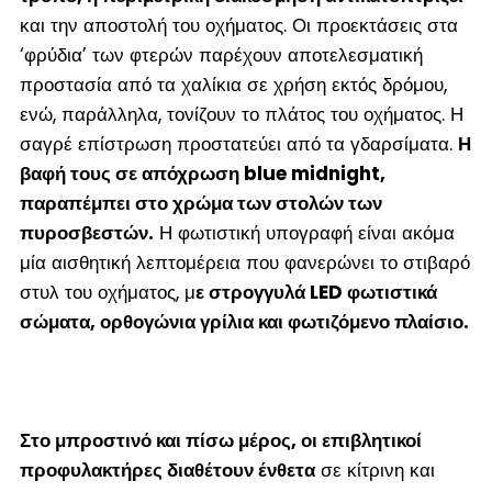
και την αποστολή του οχήματος. Οι προεκτάσεις στα
‘φρύδια’ των φτερών παρέχουν αποτελεσματική
προστασία από τα χαλίκια σε χρήση εκτός δρόμου,
ενώ, παράλληλα, τονίζουν το πλάτος του οχήματος. Η
σαγρέ επίστρωση προστατεύει από τα γδαρσίματα.
Η
βαφή τους σε απόχρωση blue midnight,
παραπέμπει στο χρώμα των στολών των
πυροσβεστών.
Η φωτιστική υπογραφή είναι ακόμα
μία αισθητική λεπτομέρεια που φανερώνει το στιβαρό
στυλ του οχήματος, μ
ε στρογγυλά LED φωτιστικά
σώματα, ορθογώνια γρίλια και φωτιζόμενο πλαίσιο.
Στο μπροστινό και πίσω μέρος, οι επιβλητικοί
προφυλακτήρες διαθέτουν ένθετα
σε κίτρινη και