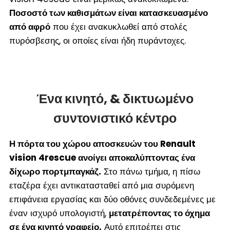
Ποσοστό των καθισμάτων είναι κατασκευασμένο
από αφρό
που έχει ανακυκλωθεί από στολές
πυρόσβεσης, οι οποίες είναι ήδη πυράντοχες.
Ένα κινητό, & δικτυωμένο
συντονιστικό κέντρο
Η πόρτα του χώρου αποσκευών του Renault
vision 4rescue ανοίγει αποκαλύπτοντας ένα
δίχωρο πορτμπαγκάζ.
Στο πάνω τμήμα, η πίσω
εταζέρα έχει αντικατασταθεί από μια συρόμενη
επιφάνεια εργασίας και δύο οθόνες συνδεδεμένες με
έναν ισχυρό υπολογιστή,
μετατρέποντας το όχημα
σε ένα κινητό γραφείο.
Αυτό επιτρέπει στις