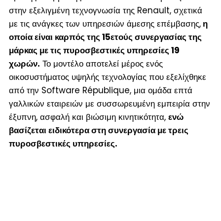
στην εξελιγμένη τεχνογνωσία της Renault, σχετικά
με τις ανάγκες των υπηρεσιών άμεσης επέμβασης,
η
οποία είναι καρπός της 15ετούς συνεργασίας της
μάρκας με τις πυροσβεστικές υπηρεσίες 19
χωρών.
Το μοντέλο αποτελεί μέρος ενός
οικοσυστήματος υψηλής τεχνολογίας που εξελίχθηκε
από την Software République, μια ομάδα επτά
γαλλικών εταιρειών με συσσωρευμένη εμπειρία στην
έξυπνη, ασφαλή και βιώσιμη κινητικότητα,
ενώ
βασίζεται ειδικότερα στη συνεργασία με τρεις
πυροσβεστικές υπηρεσίες.