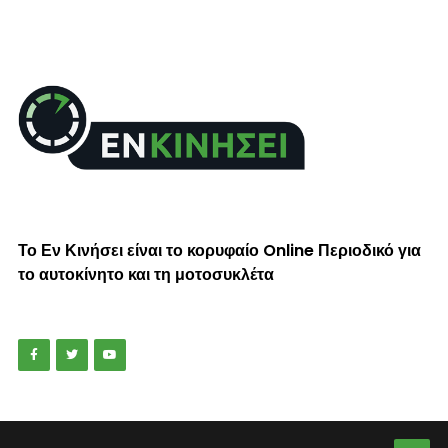
Το Εν Κινήσει είναι το κορυφαίο Online Περιοδικό για
το αυτοκίνητο και τη μοτοσυκλέτα