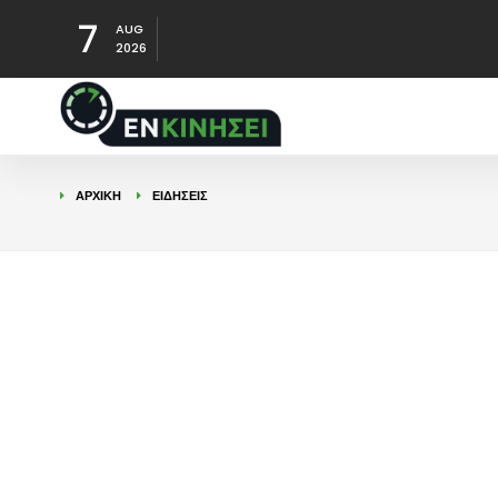
7
AUG
2026
ΑΡΧΙΚΉ
ΕΙΔΉΣΕΙΣ