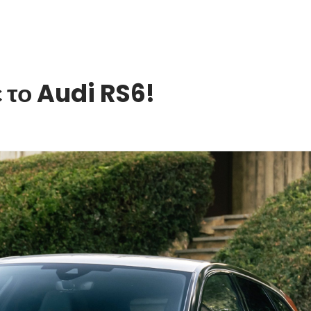
 το Audi RS6!