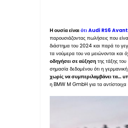
Η ουσία είναι
ότι Audi RS6 Avant
παρουσιάζοντας πωλήσεις που είναι
διάστημα του 2024 και παρά το γεγο
τα νούμερα του να μειώνονται και ό
οδηγήσει σε αύξηση
της τάξης του 
σημασία δεδομένου ότι η γερμανική
χωρίς να συμπεριλαμβάνει τα… υ
η BMW M GmbH για τα αντίστοιχα δ