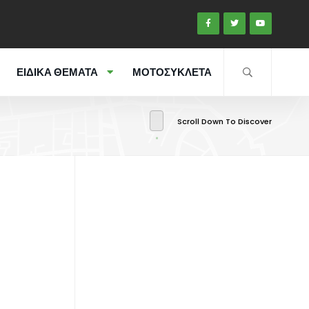
ΕΙΔΙΚΑ ΘΕΜΑΤΑ
ΜΟΤΟΣΥΚΛΕΤΑ
Scroll Down To Discover