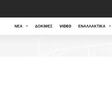
ΝΕΑ
ΔΟΚΙΜΕΣ
VIDEO
ΕΝΑΛΛΑΚΤΙΚΑ