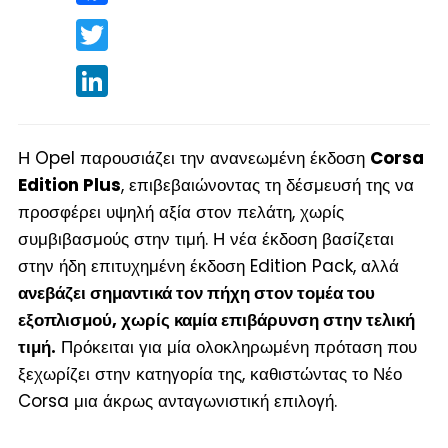
Twitter
LinkedIn
Η Opel παρουσιάζει την ανανεωμένη έκδοση
Corsa
Edition Plus
, επιβεβαιώνοντας τη δέσμευσή της να
προσφέρει υψηλή αξία στον πελάτη, χωρίς
συμβιβασμούς στην τιμή. Η νέα έκδοση βασίζεται
στην ήδη επιτυχημένη έκδοση Edition Pack, αλλά
ανεβάζει σημαντικά τον πήχη στον τομέα του
εξοπλισμού, χωρίς καμία επιβάρυνση στην τελική
τιμή.
Πρόκειται για μία ολοκληρωμένη πρόταση που
ξεχωρίζει στην κατηγορία της, καθιστώντας το Νέο
Corsa μια άκρως ανταγωνιστική επιλογή.