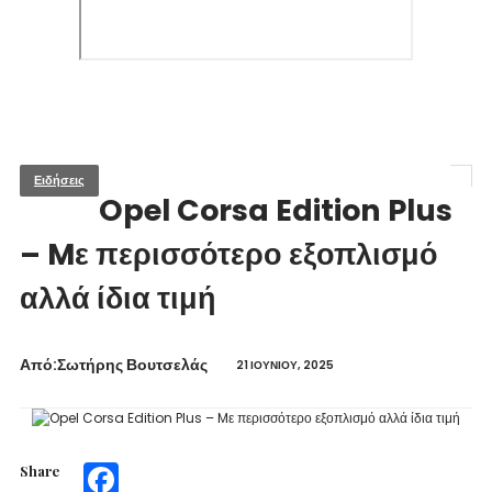
Ειδήσεις
Opel Corsa Edition Plus
– Mε περισσότερο εξοπλισμό
αλλά ίδια τιμή
Από:Σωτήρης Βουτσελάς
21 ΙΟΥΝΊΟΥ, 2025
Share
Facebook