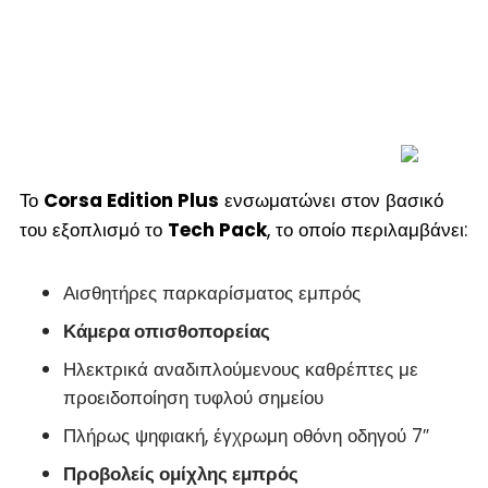
Το
Corsa Edition Plus
ενσωματώνει στον βασικό
του εξοπλισμό το
Tech Pack
, το οποίο περιλαμβάνει:
Αισθητήρες παρκαρίσματος εμπρός
Κάμερα οπισθοπορείας
Ηλεκτρικά αναδιπλούμενους καθρέπτες με
προειδοποίηση τυφλού σημείου
Πλήρως ψηφιακή, έγχρωμη οθόνη οδηγού 7″
Προβολείς ομίχλης εμπρός