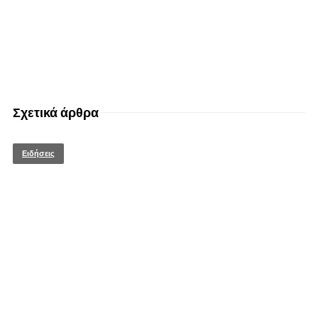
Σχετικά άρθρα
Ειδήσεις