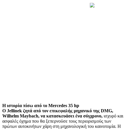
Η ιστορία πίσω από το
Mercedes
35
hp
Ο Jellinek ζητά από τον επικεφαλής μηχανικό της DMG,
Wilhelm Maybach, να κατασκευάσει ένα σύγχρονο,
ισχυρό και
ασφαλές όχημα που θα ξεπερνούσε τους περιορισμούς των
πρώτων αυτοκινήτων χάρη στη μηχανολογική του καινοτομία. Η