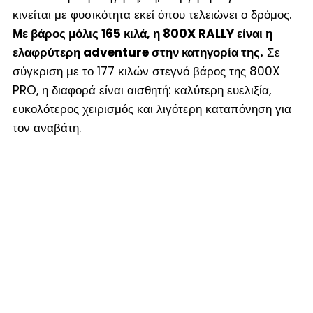
κινείται με φυσικότητα εκεί όπου τελειώνει ο δρόμος.
Με βάρος μόλις 165 κιλά, η 800X RALLY είναι η
ελαφρύτερη adventure στην κατηγορία της.
Σε
σύγκριση με το 177 κιλών στεγνό βάρος της 800X
PRO, η διαφορά είναι αισθητή: καλύτερη ευελιξία,
ευκολότερος χειρισμός και λιγότερη καταπόνηση για
τον αναβάτη.