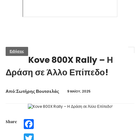
Ειδήσεις
Kove 800X Rally – Η
Δράση σε Άλλο Επίπεδο!
Από:Σωτήρης Βουτσελάς
9 ΜΑΪ́ΟΥ, 2025
Share
Facebook
Twitter