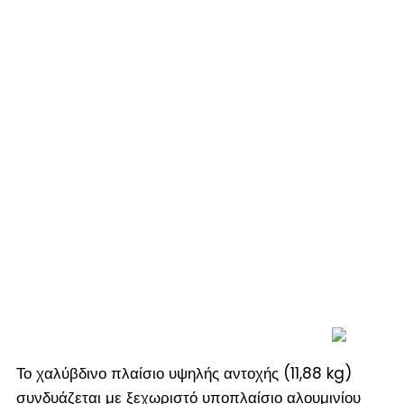
Το χαλύβδινο πλαίσιο υψηλής αντοχής (11,88 kg)
συνδυάζεται με ξεχωριστό υποπλαίσιο αλουμινίου