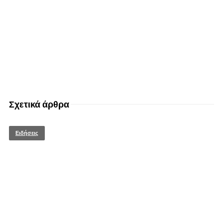
Σχετικά άρθρα
Ειδήσεις