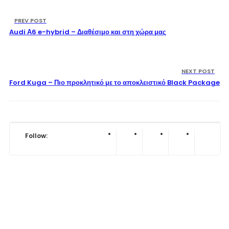
PREV POST
Audi Α6 e-hybrid – Διαθέσιμο και στη χώρα μας
NEXT POST
Ford Kuga – Πιο προκλητικό με το αποκλειστικό Black Package
Follow: