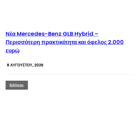
© enkinisi.gr
Νέα Mercedes-Benz GLB Hybrid –
Περισσότερη πρακτικότητα και όφελος 2.000
ευρώ
8 ΑΥΓΟΎΣΤΟΥ, 2026
Ειδήσεις