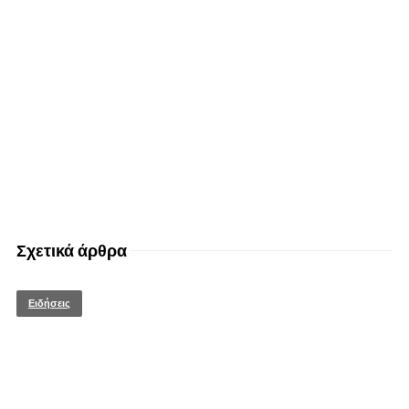
Σχετικά άρθρα
Ειδήσεις