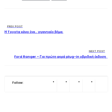
PREV POST
Η Toyota κάνει ένα… γιγαντιαίο βήμα.
NEXT POST
Ford Ranger – Για πρώτη φορά plug-in υβριδική έκδοση
Follow: