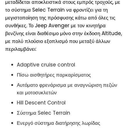
μεταδίδεται αποκλειστικά στους εμπρός τροχούς, με
το σύστημα Selec Terrain να φροντίζει για τη
μεγιστοποίηση της πρόσφυσης κάτω από όλες τις
συνθήκες. Το Jeep Avenger με τον κινητήρα
βενζίνης είναι διαθέσιμο μόνο στην έκδοση Altitude,
με πολύ πλούσιο εξοπλισμό που μεταξύ άλλων
περιλαμβάνει:
Adaptive cruise control
Πίσω αισθητήρες παρκαρίσματος
Αυτόματο φρενάρισμα με αναγνώριση πεζών
και μοτοσυκλετών
Hill Descent Control
Σύστημα Selec Terrain
Ενεργό σύστημα διατήρησης λωρίδας