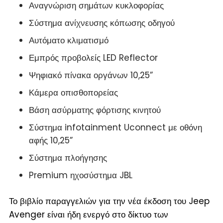
Αναγνώριση σημάτων κυκλοφορίας
Σύστημα ανίχνευσης κόπωσης οδηγού
Αυτόματο κλιματισμό
Εμπρός προβολείς LED Reflector
Ψηφιακό πίνακα οργάνων 10,25”
Κάμερα οπισθοπορείας
Βάση ασύρματης φόρτισης κινητού
Σύστημα infotainment Uconnect με οθόνη
αφής 10,25”
Σύστημα πλοήγησης
Premium ηχοσύστημα JBL
Το βιβλίο παραγγελιών για την νέα έκδοση του Jeep
Avenger είναι ήδη ενεργό στο δίκτυο των