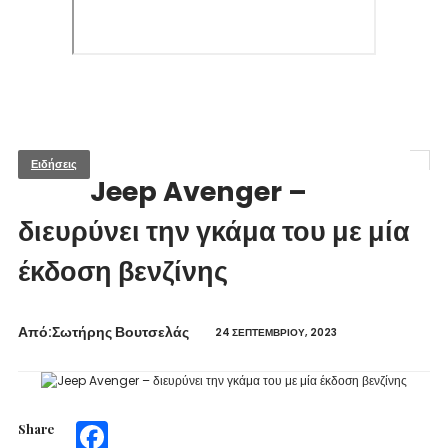
Ειδήσεις
Jeep Avenger –
διευρύνει την γκάμα του με μία
έκδοση βενζίνης
Από:Σωτήρης Βουτσελάς
24 ΣΕΠΤΕΜΒΡΊΟΥ, 2023
Share
Facebook