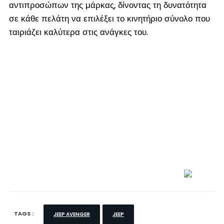
αντιπροσώπων της μάρκας, δίνοντας τη δυνατότητα
σε κάθε πελάτη να επιλέξει το κινητήριο σύνολο που
ταιριάζει καλύτερα στις ανάγκες του.
TAGS :
JEEP AVENGER
JEEP