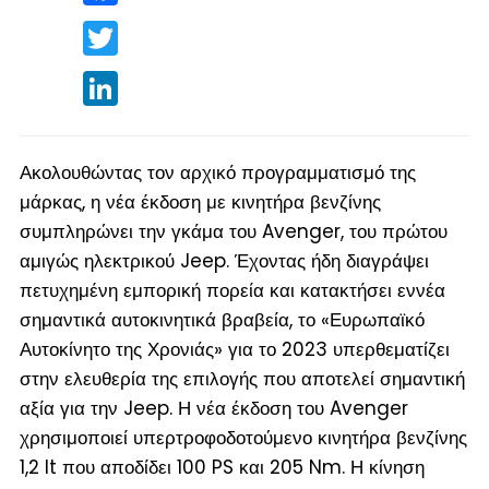
Twitter
LinkedIn
Ακολουθώντας τον αρχικό προγραμματισμό της
μάρκας, η νέα έκδοση με κινητήρα βενζίνης
συμπληρώνει την γκάμα του Avenger, του πρώτου
αμιγώς ηλεκτρικού Jeep. Έχοντας ήδη διαγράψει
πετυχημένη εμπορική πορεία και κατακτήσει εννέα
σημαντικά αυτοκινητικά βραβεία, το «Ευρωπαϊκό
Αυτοκίνητο της Χρονιάς» για το 2023 υπερθεματίζει
στην ελευθερία της επιλογής που αποτελεί σημαντική
αξία για την Jeep. Η νέα έκδοση του Avenger
χρησιμοποιεί υπερτροφοδοτούμενο κινητήρα βενζίνης
1,2 lt που αποδίδει 100 PS και 205 Nm. Η κίνηση