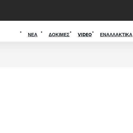
ΝΕΑ
ΔΟΚΙΜΕΣ
VIDEO
ΕΝΑΛΛΑΚΤΙΚΑ