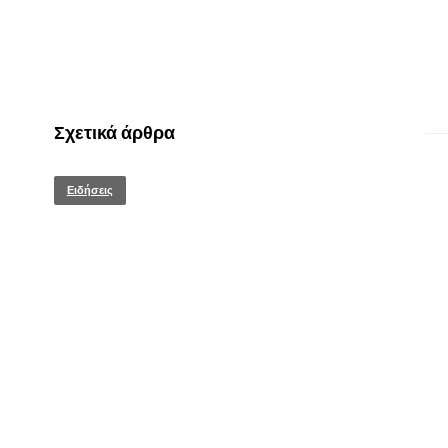
Σχετικά άρθρα
Ειδήσεις