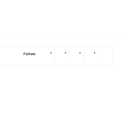
Follow: