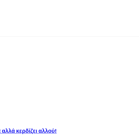
αλλά κερδίζει αλλού!