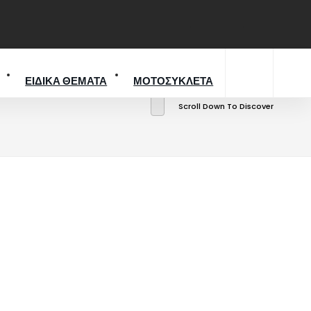
ΕΙΔΙΚΑ ΘΕΜΑΤΑ
ΜΟΤΟΣΥΚΛΕΤΑ
Scroll Down To Discover