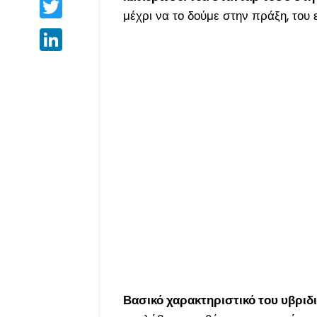
Twitter
μέχρι να το δούμε στην πράξη, του
LinkedIn
Βασικό χαρακτηριστικό του υβρι