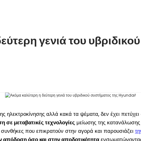
εύτερη γενιά του υβριδικο
της ηλεκτροκίνησης αλλά κακά τα ψέματα, δεν έχει πετύχε
ση σε μεταβατικές τεχνολογίες
μείωσης της κατανάλωσης 
κές συνθήκες που επικρατούν στην αγορά και παρουσιάζει
τη
ν απόδοση όσο και στην αποδοτικότητα
ενσωματώνοντας λ