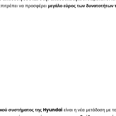
 επιτρέπει να προσφέρει
μεγάλο εύρος των δυνατοτήτων 
δικού συστήματος της Hyundai
είναι η νέα μετάδοση με τ