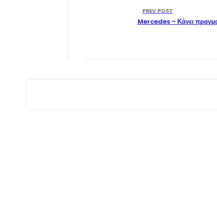
PREV POST
Mercedes – Κάνει πραγμα